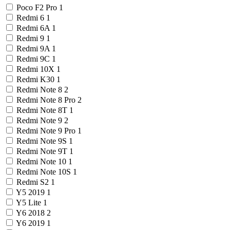
Poco F2 Pro
1
Redmi 6
1
Redmi 6A
1
Redmi 9
1
Redmi 9A
1
Redmi 9C
1
Redmi 10X
1
Redmi K30
1
Redmi Note 8
2
Redmi Note 8 Pro
2
Redmi Note 8T
1
Redmi Note 9
2
Redmi Note 9 Pro
1
Redmi Note 9S
1
Redmi Note 9T
1
Redmi Note 10
1
Redmi Note 10S
1
Redmi S2
1
Y5 2019
1
Y5 Lite
1
Y6 2018
2
Y6 2019
1