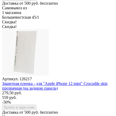
Доставка от 500 руб. бесплатно
Самовывоз из
1 магазина
Большевистская 45/1
Скидка!
Скидка!
Артикул: 126217
Защитная пленка - для "Apple iPhone 12 mini" Crocodile skin
прозрачная (на заднюю панель)
279,50 руб.
559 руб.
-50%
Купить в один клик
Доставка от 500 руб. бесплатно