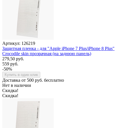
Артикул: 126219
Защитная пленка - для "Apple iPhone 7 Plus/iPhone 8 Plus"
Crocodile skin прозрачная (на заднюю панель)
279,50 руб.
559 руб.
-50%
Купить в один клик
Доставка от 500 руб. бесплатно
Нет в наличии
Скидка!
Скидка!