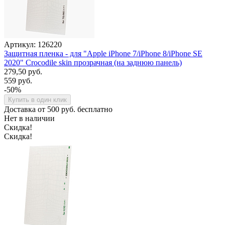
Артикул: 126220
Защитная пленка - для "Apple iPhone 7/iPhone 8/iPhone SE
2020" Crocodile skin прозрачная (на заднюю панель)
279,50 руб.
559 руб.
-50%
Купить в один клик
Доставка от 500 руб. бесплатно
Нет в наличии
Скидка!
Скидка!