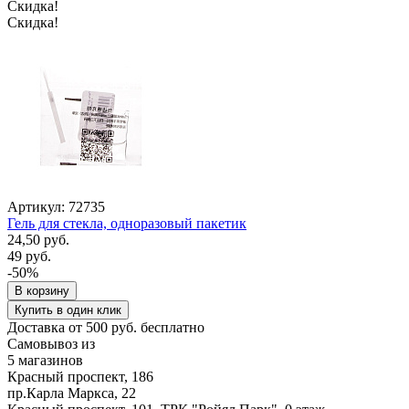
Скидка!
Скидка!
Артикул: 72735
Гель для стекла, одноразовый пакетик
24,50 руб.
49 руб.
-50%
В корзину
Купить в один клик
Доставка от 500 руб. бесплатно
Самовывоз из
5 магазинов
Красный проспект, 186
пр.Карла Маркса, 22