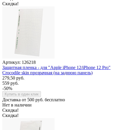
Скидка!
Артикул: 126218
Защитная пленка - для "Apple iPhone 12/iPhone 12 Pro"
Crocodile skin прозрачная (на заднюю панель)
279,50 руб.
559 руб.
-50%
Купить в один клик
Доставка от 500 руб. бесплатно
Нет в наличии
Скидка!
Скидка!