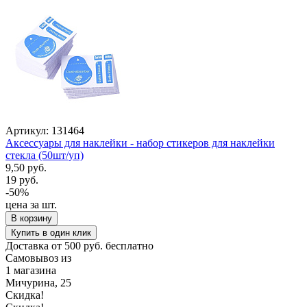
Артикул: 131464
Аксессуары для наклейки - набор стикеров для наклейки
стекла (50шт/уп)
9,50 руб.
19 руб.
-50%
цена за шт.
В корзину
Купить в один клик
Доставка от 500 руб. бесплатно
Самовывоз из
1 магазина
Мичурина, 25
Скидка!