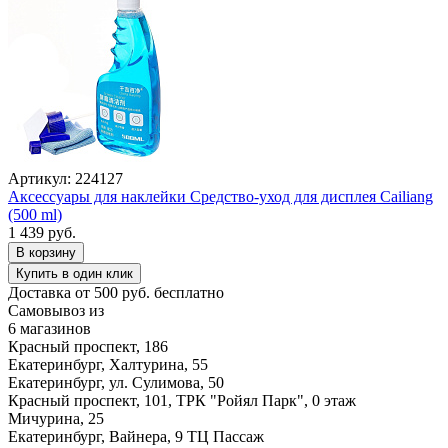
Артикул: 224127
Аксессуары для наклейки Средство-уход для дисплея Cailiang
(500 ml)
1 439 руб.
В корзину
Купить в один клик
Доставка от 500 руб. бесплатно
Самовывоз из
6 магазинов
Красный проспект, 186
Екатеринбург, Халтурина, 55
Екатеринбург, ул. Сулимова, 50
Красный проспект, 101, ТРК "Ройял Парк", 0 этаж
Мичурина, 25
Екатеринбург, Вайнера, 9 ТЦ Пассаж