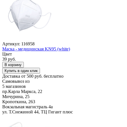
Артикул: 116958
Маска - медицинская KN95 (white)
Цвет
39 руб.
В корзину
Купить в один клик
Доставка от 500 руб. бесплатно
Самовывоз из
5 магазинов
пр.Карла Маркса, 22
Мичурина, 25
Кропоткина, 263
Вокзальная магистраль 4а
ул. Т.Снежиной 44, ТЦ Гигант плюс