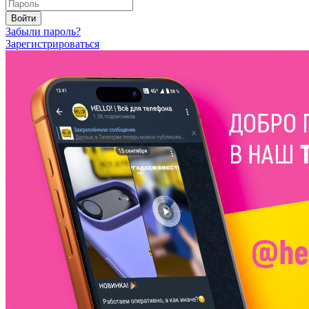
Войти
Забыли пароль?
Зарегистрироваться