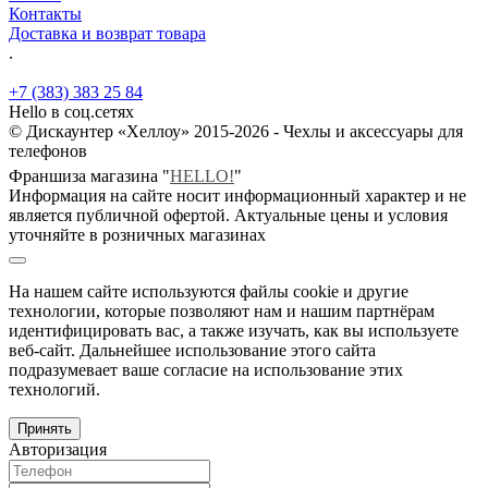
Контакты
Доставка и возврат товара
.
+7 (383) 383 25 84
Hello в соц.сетях
© Дискаунтер «Хеллоу» 2015-2026 - Чехлы и аксессуары для
телефонов
Франшиза магазина "
HELLO!
"
Информация на сайте носит информационный характер и не
является публичной офертой. Актуальные цены и условия
уточняйте в розничных магазинах
На нашем сайте используются файлы cookie и другие
технологии, которые позволяют нам и нашим партнёрам
идентифицировать вас, а также изучать, как вы используете
веб-сайт. Дальнейшее использование этого сайта
подразумевает ваше согласие на использование этих
технологий.
Принять
Авторизация