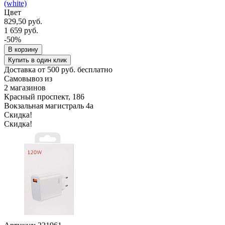
(white)
Цвет
829,50 руб.
1 659 руб.
-50%
В корзину
Купить в один клик
Доставка от 500 руб. бесплатно
Самовывоз из
2 магазинов
Красный проспект, 186
Вокзальная магистраль 4а
Скидка!
Скидка!