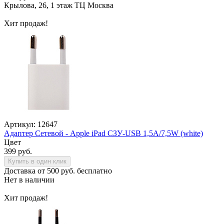
Крылова, 26, 1 этаж ТЦ Москва
Хит продаж!
Артикул: 12647
Адаптер Сетевой - Apple iPad СЗУ-USB 1,5A/7,5W (white)
Цвет
399 руб.
Купить в один клик
Доставка от 500 руб. бесплатно
Нет в наличии
Хит продаж!