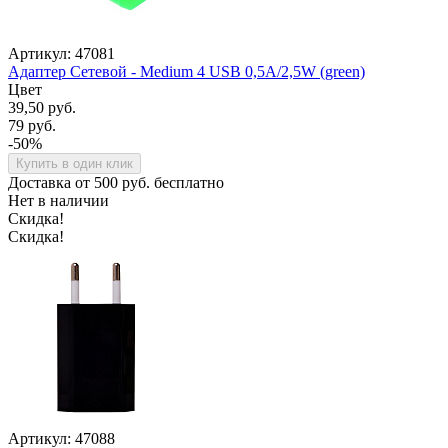
Артикул: 47081
Адаптер Сетевой - Medium 4 USB 0,5A/2,5W (green)
Цвет
39,50 руб.
79 руб.
-50%
Купить в один клик
Доставка от 500 руб. бесплатно
Нет в наличии
Скидка!
Скидка!
Артикул: 47088