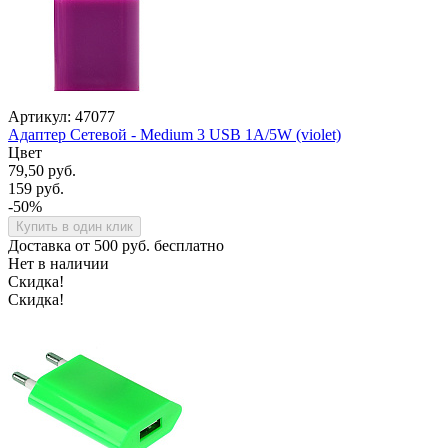
Артикул: 47077
Адаптер Сетевой - Medium 3 USB 1A/5W (violet)
Цвет
79,50 руб.
159 руб.
-50%
Купить в один клик
Доставка от 500 руб. бесплатно
Нет в наличии
Скидка!
Скидка!