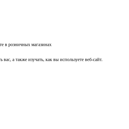
те в розничных магазинах
ас, а также изучать, как вы используете веб-сайт.