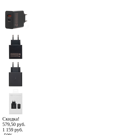
Скидка!
579,50 руб.
1 159 руб.