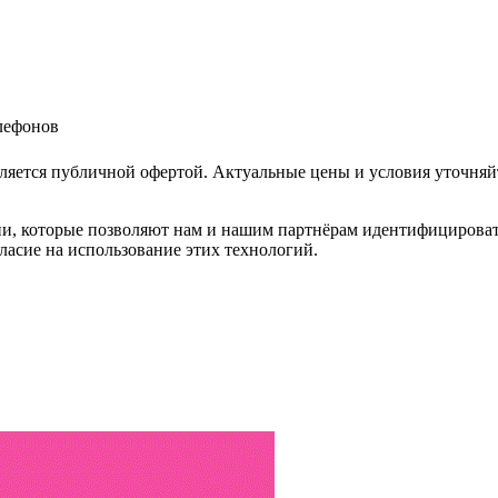
елефонов
ляется публичной офертой. Актуальные цены и условия уточняй
и, которые позволяют нам и нашим партнёрам идентифицировать в
ласие на использование этих технологий.