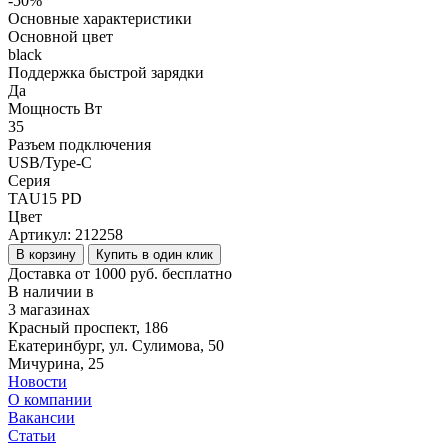
-50%
Основные характеристики
Основной цвет
black
Поддержка быстрой зарядки
Да
Мощность Вт
35
Разъем подключения
USB/Type-C
Серия
TAU15 PD
Цвет
Артикул:
212258
В корзину
Купить в один клик
Доставка от 1000 руб. бесплатно
В наличии в
3 магазинах
Красный проспект, 186
Екатеринбург, ул. Сулимова, 50
Мичурина, 25
Новости
О компании
Вакансии
Статьи