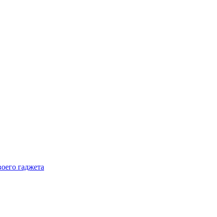
воего гаджета