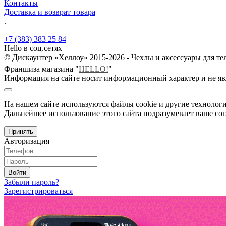
Контакты
Доставка и возврат товара
.
+7 (383) 383 25 84
Hello в соц.сетях
© Дискаунтер «Хеллоу» 2015-2026 - Чехлы и аксессуары для т
Франшиза магазина "
HELLO!
"
Информация на сайте носит информационный характер и не яв
На нашем сайте используются файлы cookie и другие технологи
Дальнейшее использование этого сайта подразумевает ваше сог
Принять
Авторизация
Войти
Забыли пароль?
Зарегистрироваться