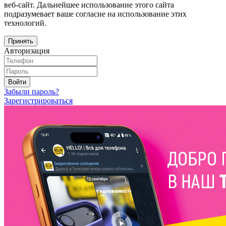
веб-сайт. Дальнейшее использование этого сайта
подразумевает ваше согласие на использование этих
технологий.
Принять
Авторизация
Войти
Забыли пароль?
Зарегистрироваться