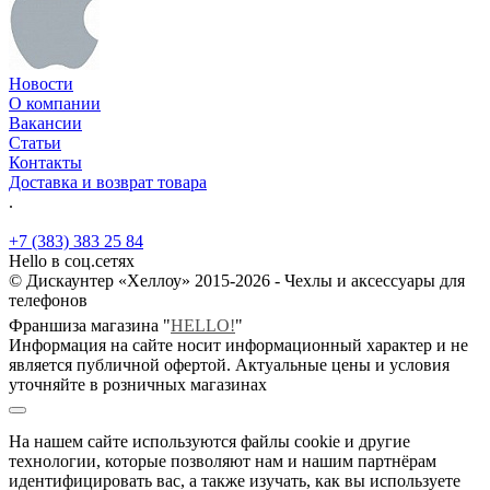
Новости
О компании
Вакансии
Статьи
Контакты
Доставка и возврат товара
.
+7 (383) 383 25 84
Hello в соц.сетях
© Дискаунтер «Хеллоу» 2015-2026 - Чехлы и аксессуары для
телефонов
Франшиза магазина "
HELLO!
"
Информация на сайте носит информационный характер и не
является публичной офертой. Актуальные цены и условия
уточняйте в розничных магазинах
На нашем сайте используются файлы cookie и другие
технологии, которые позволяют нам и нашим партнёрам
идентифицировать вас, а также изучать, как вы используете