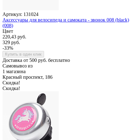
Артикул: 131024
Аксессуары для велосипеда и самоката - звонок 008 (black)
(008)
Цвет
220,43 руб.
329 руб.
-33%
Купить в один клик
Доставка от 500 руб. бесплатно
Самовывоз из
1 магазина
Красный проспект, 186
Скидка!
Скидка!