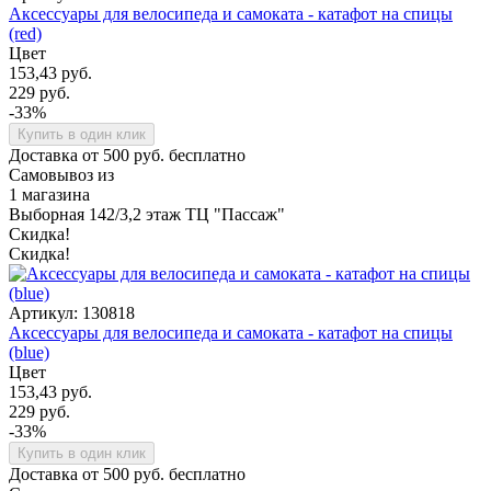
Аксессуары для велосипеда и самоката - катафот на спицы
(red)
Цвет
153,43 руб.
229 руб.
-33%
Купить в один клик
Доставка от 500 руб. бесплатно
Самовывоз из
1 магазина
Выборная 142/3,2 этаж ТЦ "Пассаж"
Скидка!
Скидка!
Артикул: 130818
Аксессуары для велосипеда и самоката - катафот на спицы
(blue)
Цвет
153,43 руб.
229 руб.
-33%
Купить в один клик
Доставка от 500 руб. бесплатно