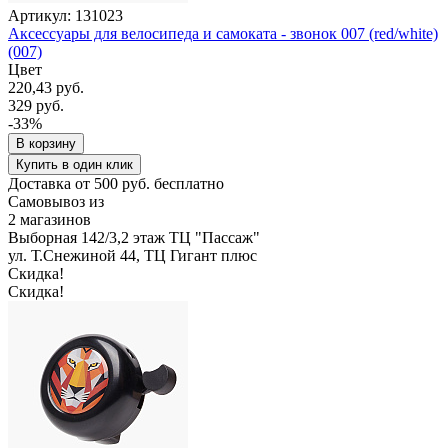
Артикул: 131023
Аксессуары для велосипеда и самоката - звонок 007 (red/white)
(007)
Цвет
220,43 руб.
329 руб.
-33%
В корзину
Купить в один клик
Доставка от 500 руб. бесплатно
Самовывоз из
2 магазинов
Выборная 142/3,2 этаж ТЦ "Пассаж"
ул. Т.Снежиной 44, ТЦ Гигант плюс
Скидка!
Скидка!