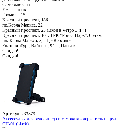
Самовывоз из
7 магазинов
Громова, 15
Красный проспект, 186
пр.Карла Маркса, 22
Красный проспект, 23 (Вход в метро 3 и 4)
Красный проспект, 101, ТРК "Ройял Парк", 0 этаж
пл. Карла Маркса, 3, ТЦ «Версаль»
Екатеринбург, Вайнера, 9 ТЦ Пассаж
Скидка!
Скидка!
Артикул: 233879
Аксессуары для велосипеда и самоката - держатель на руль
CH-01 (black)