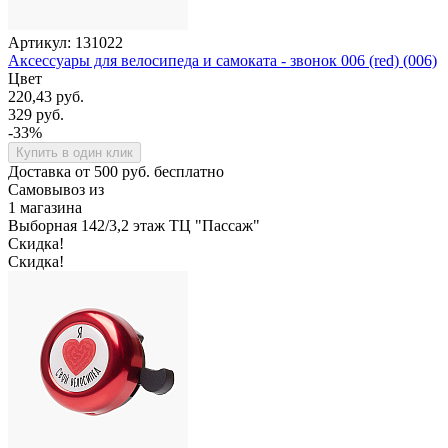
Артикул: 131022
Аксессуары для велосипеда и самоката - звонок 006 (red) (006)
Цвет
220,43 руб.
329 руб.
-33%
Купить в один клик
Доставка от 500 руб. бесплатно
Самовывоз из
1 магазина
Выборная 142/3,2 этаж ТЦ "Пассаж"
Скидка!
Скидка!