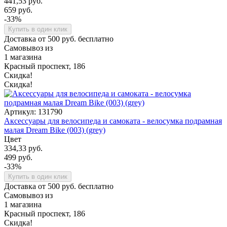
441,53 руб.
659 руб.
-33%
Купить в один клик
Доставка от 500 руб. бесплатно
Самовывоз из
1 магазина
Красный проспект, 186
Скидка!
Скидка!
Артикул: 131790
Аксессуары для велосипеда и самоката - велосумка подрамная
малая Dream Bike (003) (grey)
Цвет
334,33 руб.
499 руб.
-33%
Купить в один клик
Доставка от 500 руб. бесплатно
Самовывоз из
1 магазина
Красный проспект, 186
Скидка!