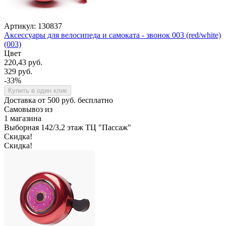
Артикул: 130837
Аксессуары для велосипеда и самоката - звонок 003 (red/white)
(003)
Цвет
220,43 руб.
329 руб.
-33%
Купить в один клик
Доставка от 500 руб. бесплатно
Самовывоз из
1 магазина
Выборная 142/3,2 этаж ТЦ "Пассаж"
Скидка!
Скидка!