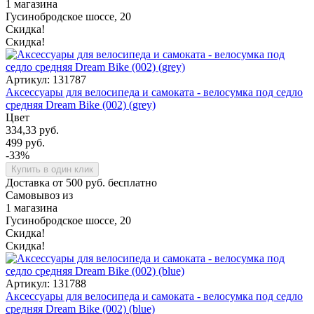
1 магазина
Гусинобродское шоссе, 20
Скидка!
Скидка!
Артикул: 131787
Аксессуары для велосипеда и самоката - велосумка под седло
средняя Dream Bike (002) (grey)
Цвет
334,33 руб.
499 руб.
-33%
Купить в один клик
Доставка от 500 руб. бесплатно
Самовывоз из
1 магазина
Гусинобродское шоссе, 20
Скидка!
Скидка!
Артикул: 131788
Аксессуары для велосипеда и самоката - велосумка под седло
средняя Dream Bike (002) (blue)