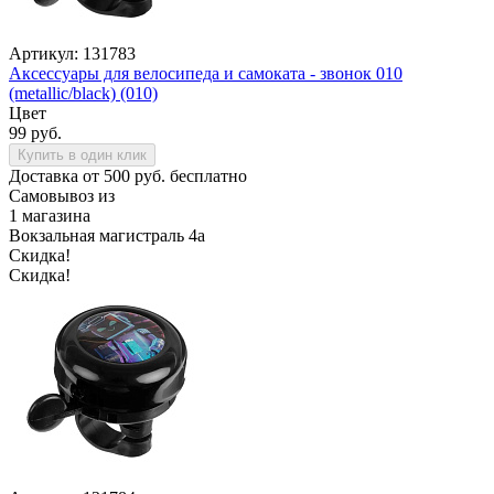
Артикул: 131783
Аксессуары для велосипеда и самоката - звонок 010
(metallic/black) (010)
Цвет
99 руб.
Купить в один клик
Доставка от 500 руб. бесплатно
Самовывоз из
1 магазина
Вокзальная магистраль 4а
Скидка!
Скидка!