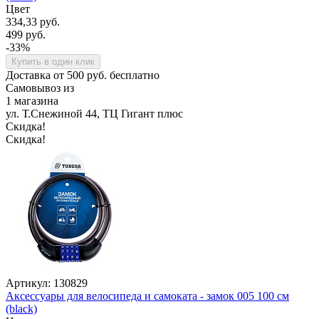
Цвет
334,33 руб.
499 руб.
-33%
Купить в один клик
Доставка от 500 руб. бесплатно
Самовывоз из
1 магазина
ул. Т.Снежиной 44, ТЦ Гигант плюс
Скидка!
Скидка!
Артикул: 130829
Аксессуары для велосипеда и самоката - замок 005 100 см
(black)