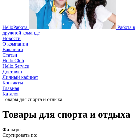
HelloРабота
Работа в
дружной команде
Новости
О компании
Вакансии
Статьи
Hello.Club
Hello.Service
Доставка
Личный кабинет
Контакты
Главная
Каталог
Товары для спорта и отдыха
Товары для спорта и отдыха
Фильтры
Сортировать по: