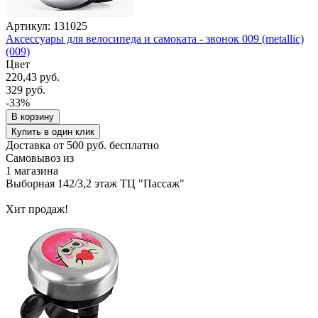
Артикул: 131025
Аксессуары для велосипеда и самоката - звонок 009 (metallic)
(009)
Цвет
220,43 руб.
329 руб.
-33%
В корзину
Купить в один клик
Доставка от 500 руб. бесплатно
Самовывоз из
1 магазина
Выборная 142/3,2 этаж ТЦ "Пассаж"
Хит продаж!