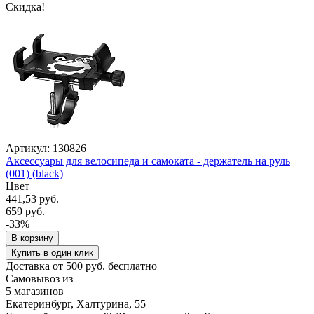
Скидка!
Артикул: 130826
Аксессуары для велосипеда и самоката - держатель на руль
(001) (black)
Цвет
441,53 руб.
659 руб.
-33%
В корзину
Купить в один клик
Доставка от 500 руб. бесплатно
Самовывоз из
5 магазинов
Екатеринбург, Халтурина, 55