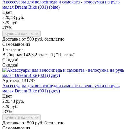
Аксессуары для велосипеда и самоката - велосумка на руль
малая Dream Bike (001) (blue)
Цвет
220,43 руб.
329 руб.
-33%
Купить в один клик
Доставка от 500 руб. бесплатно
Самовывоз из
1 магазина
Выборная 142/3,2 этаж ТЦ "Пассаж"
Скидка!
Скидка!
Артикул: 131797
Аксессуары для велосипеда и самоката - велосумка на руль
малая Dream Bike (001) (grey)
Цвет
220,43 руб.
329 руб.
-33%
Купить в один клик
Доставка от 500 руб. бесплатно
Самовывоз из