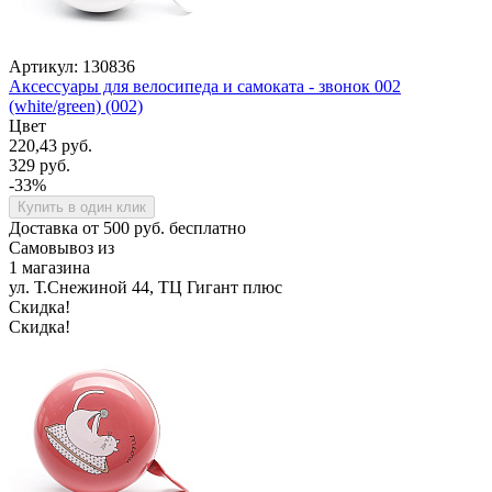
Артикул: 130836
Аксессуары для велосипеда и самоката - звонок 002
(white/green) (002)
Цвет
220,43 руб.
329 руб.
-33%
Купить в один клик
Доставка от 500 руб. бесплатно
Самовывоз из
1 магазина
ул. Т.Снежиной 44, ТЦ Гигант плюс
Скидка!
Скидка!