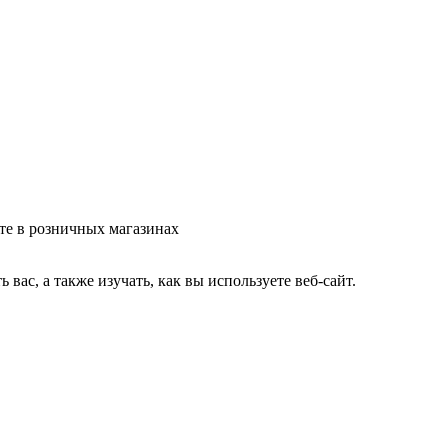
те в розничных магазинах
ас, а также изучать, как вы используете веб-сайт.