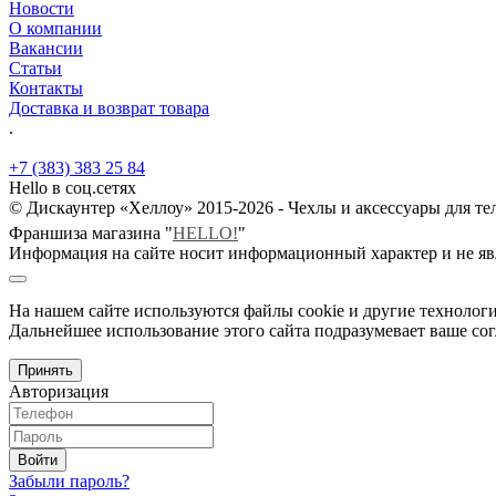
Новости
О компании
Вакансии
Статьи
Контакты
Доставка и возврат товара
.
+7 (383) 383 25 84
Hello в соц.сетях
© Дискаунтер «Хеллоу» 2015-2026 - Чехлы и аксессуары для т
Франшиза магазина "
HELLO!
"
Информация на сайте носит информационный характер и не яв
На нашем сайте используются файлы cookie и другие технологи
Дальнейшее использование этого сайта подразумевает ваше сог
Принять
Авторизация
Войти
Забыли пароль?