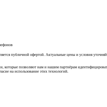
елефонов
ляется публичной офертой. Актуальные цены и условия уточняй
и, которые позволяют нам и нашим партнёрам идентифицировать в
ласие на использование этих технологий.