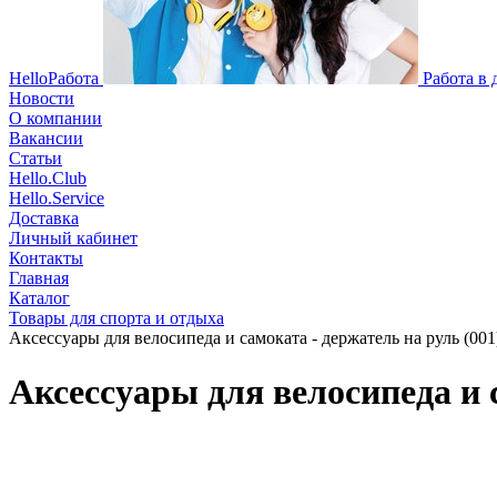
HelloРабота
Работа в
Новости
О компании
Вакансии
Статьи
Hello.Club
Hello.Service
Доставка
Личный кабинет
Контакты
Главная
Каталог
Товары для спорта и отдыха
Аксессуары для велосипеда и самоката - держатель на руль (001)
Аксессуары для велосипеда и с