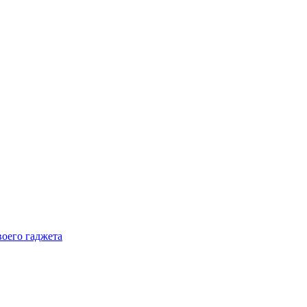
воего гаджета