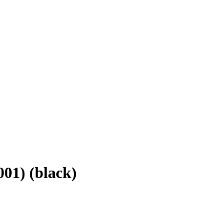
01) (black)