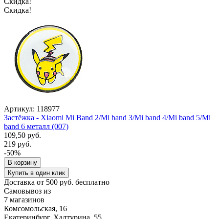
Скидка!
Скидка!
Артикул: 118977
Застёжка - Xiaomi Mi Band 2/Mi band 3/Mi band 4/Mi band 5/Mi
band 6 металл (007)
109,50 руб.
219 руб.
-50%
В корзину
Купить в один клик
Доставка от 500 руб. бесплатно
Самовывоз из
7 магазинов
Комсомольская, 16
Екатеринбург, Халтурина, 55