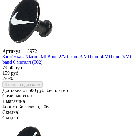
Артикул: 118972
Застёжка - Xiaomi Mi Band 2/Mi band 3/Mi band 4/Mi band 5/Mi
band 6 металл (002)
79,50 руб.
159 руб.
-50%
Купить в один клик
Доставка от 500 руб. бесплатно
Самовывоз из
1 магазина
Бориса Богаткова, 206
Скидка!
Скидка!