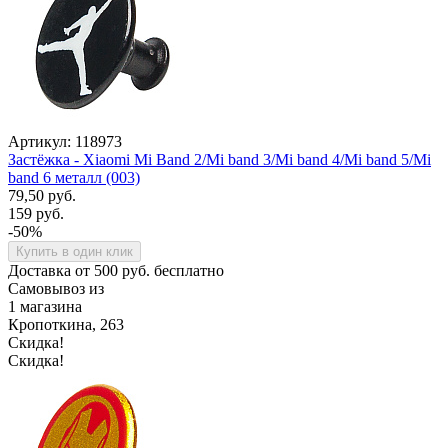
Артикул: 118973
Застёжка - Xiaomi Mi Band 2/Mi band 3/Mi band 4/Mi band 5/Mi
band 6 металл (003)
79,50 руб.
159 руб.
-50%
Купить в один клик
Доставка от 500 руб. бесплатно
Самовывоз из
1 магазина
Кропоткина, 263
Скидка!
Скидка!