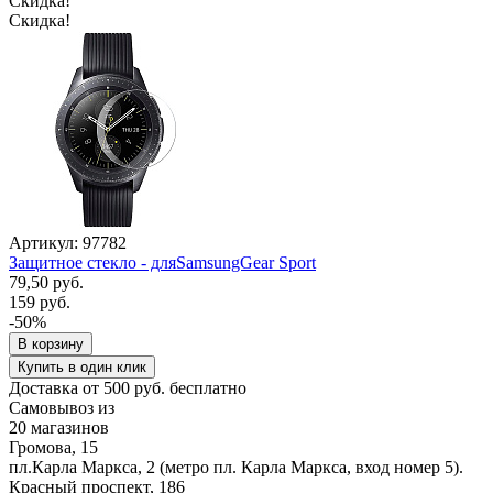
Скидка!
Скидка!
Артикул: 97782
Защитное стекло - дляSamsungGear Sport
79,50 руб.
159 руб.
-50%
В корзину
Купить в один клик
Доставка от 500 руб. бесплатно
Самовывоз из
20 магазинов
Громова, 15
пл.Карла Маркса, 2 (метро пл. Карла Маркса, вход номер 5).
Красный проспект, 186