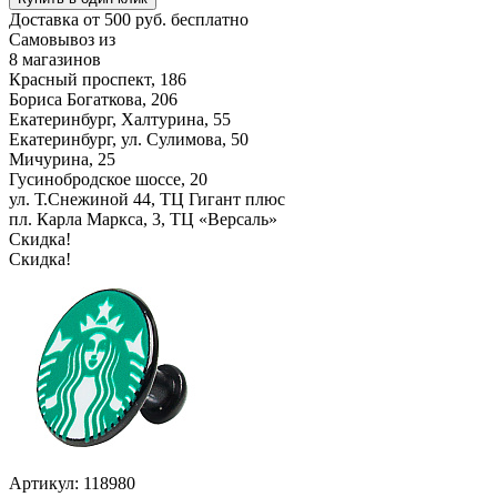
Доставка от 500 руб. бесплатно
Самовывоз из
8 магазинов
Красный проспект, 186
Бориса Богаткова, 206
Екатеринбург, Халтурина, 55
Екатеринбург, ул. Сулимова, 50
Мичурина, 25
Гусинобродское шоссе, 20
ул. Т.Снежиной 44, ТЦ Гигант плюс
пл. Карла Маркса, 3, ТЦ «Версаль»
Скидка!
Скидка!
Артикул: 118980