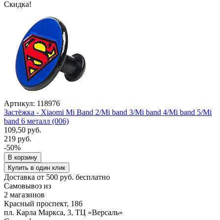
Скидка!
Артикул: 118976
Застёжка - Xiaomi Mi Band 2/Mi band 3/Mi band 4/Mi band 5/Mi
band 6 металл (006)
109,50 руб.
219 руб.
-50%
В корзину
Купить в один клик
Доставка от 500 руб. бесплатно
Самовывоз из
2 магазинов
Красный проспект, 186
пл. Карла Маркса, 3, ТЦ «Версаль»