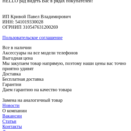
HELLO рад видеть Вас в рядах покупателей!
ИП Кривой Павел Владимирович
ИНН: 541019330028
ОГРНИП 310547631200269
Пользовательское соглашение
Все в наличии
Аксессуары на все модели телефонов
Выгодная цена
Мы закупаем товар напрямую, поэтому наши цены вас точно
приятно удивят
Доставка
Бесплатная доставка
Гарантии
Даем гарантию на качество товара
Замена на аналогичный товар
Новости
О компании
Вакансии
Статьи
Контакты