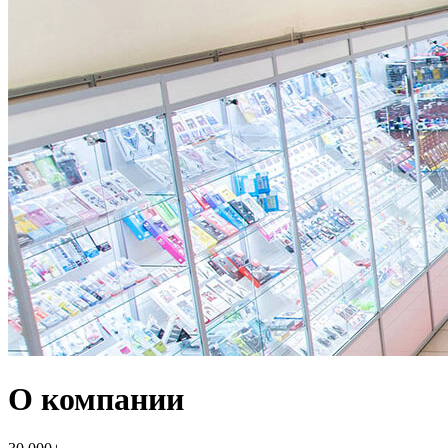
О компании