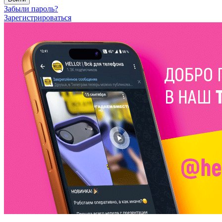
Забыли пароль?
Зарегистрироваться