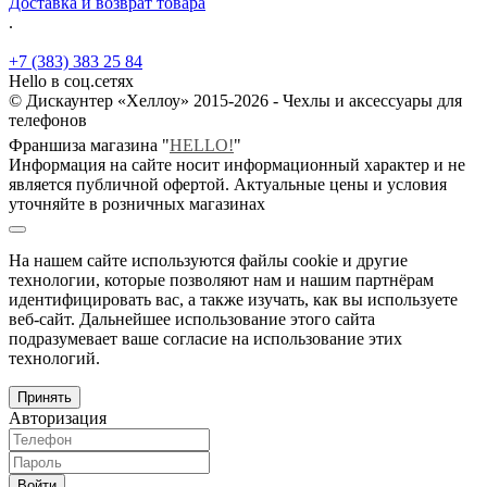
Доставка и возврат товара
.
+7 (383) 383 25 84
Hello в соц.сетях
© Дискаунтер «Хеллоу» 2015-2026 - Чехлы и аксессуары для
телефонов
Франшиза магазина "
HELLO!
"
Информация на сайте носит информационный характер и не
является публичной офертой. Актуальные цены и условия
уточняйте в розничных магазинах
На нашем сайте используются файлы cookie и другие
технологии, которые позволяют нам и нашим партнёрам
идентифицировать вас, а также изучать, как вы используете
веб-сайт. Дальнейшее использование этого сайта
подразумевает ваше согласие на использование этих
технологий.
Принять
Авторизация
Войти