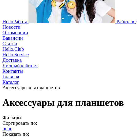
HelloРабота
Работа в
Новости
О компании
Вакансии
Статьи
Hello.Club
Hello.Service
Доставка
Личный кабинет
Контакты
Главная
Каталог
Аксессуары для планшетов
Аксессуары для планшетов
Фильтры
Сортировать по:
цене
Показать по: