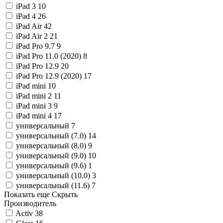
iPad 3
10
iPad 4
26
iPad Air
42
iPad Air 2
21
iPad Pro 9.7
9
iPad Pro 11.0 (2020)
8
iPad Pro 12.9
20
iPad Pro 12.9 (2020)
17
iPad mini
10
iPad mini 2
11
iPad mini 3
9
iPad mini 4
17
универсальный
7
универсальный (7.0)
14
универсальный (8.0)
9
универсальный (9.0)
10
универсальный (9.6)
1
универсальный (10.0)
3
универсальный (11.6)
7
Показать еще
Скрыть
Производитель
Activ
38