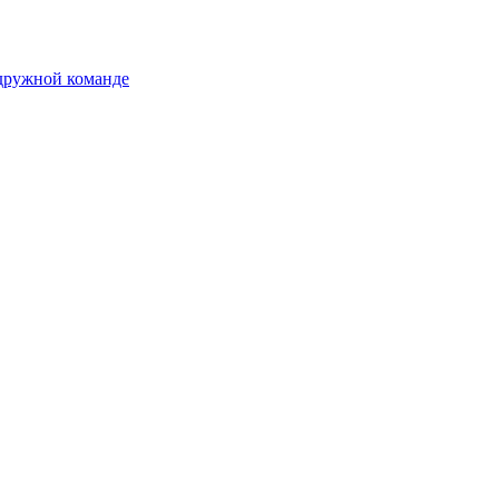
 дружной команде