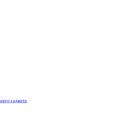
воего гаджета