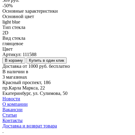
509 руб.
-50%
Основные характеристики
Основной цвет
light blue
Тип стекла
2D
Вид стекла
глянцевое
Цвет
Артикул:
111588
В корзину
Купить в один клик
Доставка от 1000 руб. бесплатно
В наличии в
3 магазинах
Красный проспект, 186
пр.Карла Маркса, 22
Екатеринбург, ул. Сулимова, 50
Новости
О компании
Вакансии
Статьи
Контакты
Доставка и возврат товара
.