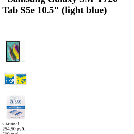
Tab S5e 10.5" (light blue)
Скидка!
254,50 руб.