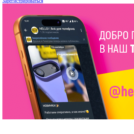
Зарегистрироваться