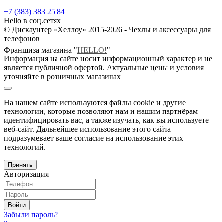
+7 (383) 383 25 84
Hello в соц.сетях
© Дискаунтер «Хеллоу» 2015-2026 - Чехлы и аксессуары для
телефонов
Франшиза магазина "
HELLO!
"
Информация на сайте носит информационный характер и не
является публичной офертой. Актуальные цены и условия
уточняйте в розничных магазинах
На нашем сайте используются файлы cookie и другие
технологии, которые позволяют нам и нашим партнёрам
идентифицировать вас, а также изучать, как вы используете
веб-сайт. Дальнейшее использование этого сайта
подразумевает ваше согласие на использование этих
технологий.
Принять
Авторизация
Войти
Забыли пароль?