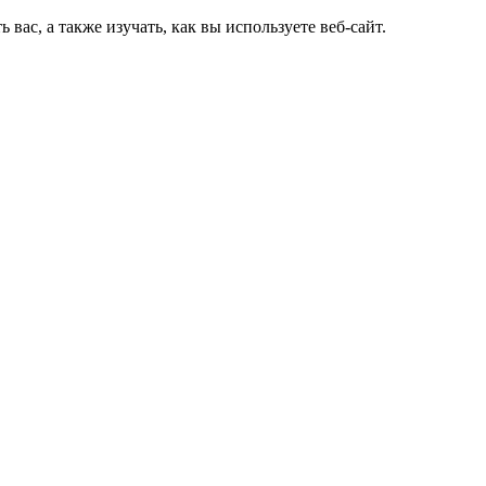
ас, а также изучать, как вы используете веб-сайт.