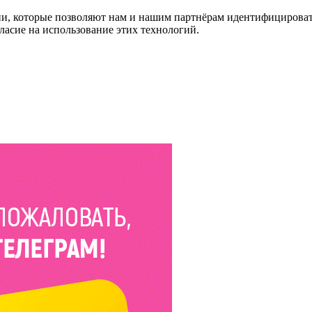
и, которые позволяют нам и нашим партнёрам идентифицировать в
ласие на использование этих технологий.