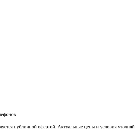
елефонов
ляется публичной офертой. Актуальные цены и условия уточняй