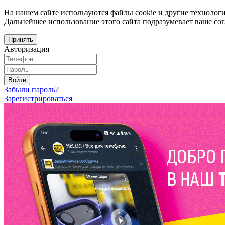
На нашем сайте используются файлы cookie и другие технологи
Дальнейшее использование этого сайта подразумевает ваше сог
Принять
Авторизация
Войти
Забыли пароль?
Зарегистрироваться