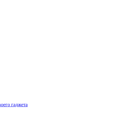
воего гаджета