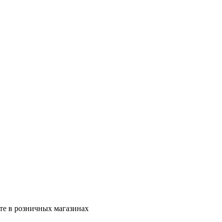
те в розничных магазинах