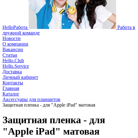
HelloРабота
Работа в
дружной команде
Новости
О компании
Вакансии
Статьи
Hello.Club
Hello.Service
Доставка
Личный кабинет
Контакты
Главная
Каталог
Аксессуары для планшетов
Защитная пленка - для "Apple iPad" матовая
Защитная пленка - для
"Apple iPad" матовая