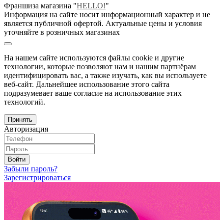
Франшиза магазина "
HELLO!
"
Информация на сайте носит информационный характер и не
является публичной офертой. Актуальные цены и условия
уточняйте в розничных магазинах
На нашем сайте используются файлы cookie и другие
технологии, которые позволяют нам и нашим партнёрам
идентифицировать вас, а также изучать, как вы используете
веб-сайт. Дальнейшее использование этого сайта
подразумевает ваше согласие на использование этих
технологий.
Принять
Авторизация
Войти
Забыли пароль?
Зарегистрироваться