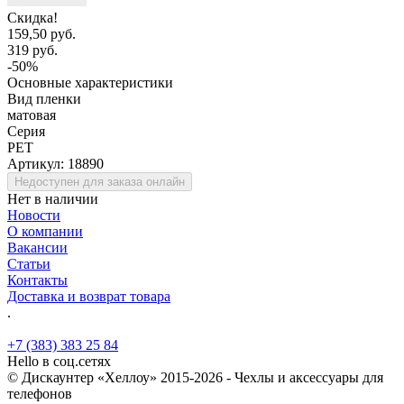
Скидка!
159,50 руб.
319 руб.
-50%
Основные характеристики
Вид пленки
матовая
Серия
PET
Артикул:
18890
Недоступен для заказа онлайн
Нет в наличии
Новости
О компании
Вакансии
Статьи
Контакты
Доставка и возврат товара
.
+7 (383) 383 25 84
Hello в соц.сетях
© Дискаунтер «Хеллоу» 2015-2026 - Чехлы и аксессуары для
телефонов