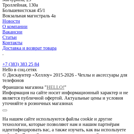
Троллейная, 130а
Большевистская 45/1
Вокзальная магистраль 4а
Новости
О компании
Вакансии
Статьи
Контакты
Доставка и возврат товара
.
+7 (383) 383 25 84
Hello в соц.сетях
© Дискаунтер «Хеллоу» 2015-2026 - Чехлы и аксессуары для
телефонов
Франшиза магазина "
HELLO!
"
Информация на сайте носит информационный характер и не
является публичной офертой. Актуальные цены и условия
уточняйте в розничных магазинах
На нашем сайте используются файлы cookie и другие
технологии, которые позволяют нам и нашим партнёрам
идентифицировать вас, а также изучать, как вы используете