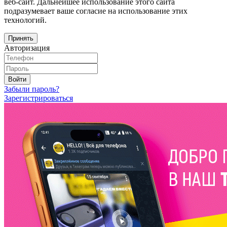
веб-сайт. Дальнейшее использование этого сайта
подразумевает ваше согласие на использование этих
технологий.
Принять
Авторизация
Войти
Забыли пароль?
Зарегистрироваться