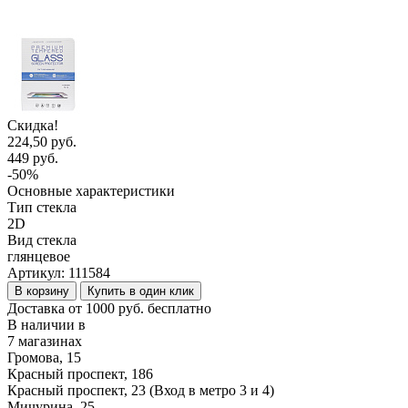
Скидка!
224,50 руб.
449 руб.
-50%
Основные характеристики
Тип стекла
2D
Вид стекла
глянцевое
Артикул:
111584
В корзину
Купить в один клик
Доставка от 1000 руб. бесплатно
В наличии в
7 магазинах
Громова, 15
Красный проспект, 186
Красный проспект, 23 (Вход в метро 3 и 4)
Мичурина, 25