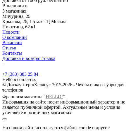
Доставка от 1000 руб. бесплатно
В наличии в
3 магазинах
Мичурина, 25
Крылова, 26, 1 этаж ТЦ Москва
Никитина, 62 к1
Новости
О компании
Вакансии
Статьи
Контакты
Доставка и возврат товара
.
+7 (383) 383 25 84
Hello в соц.сетях
© Дискаунтер «Хеллоу» 2015-2026 - Чехлы и аксессуары для
телефонов
Франшиза магазина "
HELLO!
"
Информация на сайте носит информационный характер и не
является публичной офертой. Актуальные цены и условия
уточняйте в розничных магазинах
На нашем сайте используются файлы cookie и другие