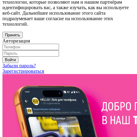
технологии, которые позволяют нам и нашим партнёрам
идентифицировать вас, а также изучать, как вы используете
веб-сайт. Дальнейшее использование этого сайта
подразумевает ваше согласие на использование этих
технологий.
Принять
Авторизация
Войти
Забыли пароль?
Зарегистрироваться