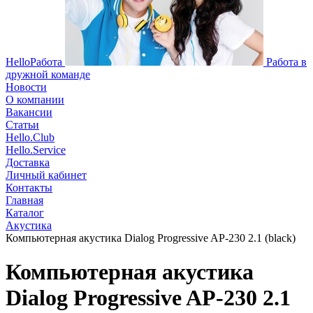
HelloРабота
Работа в
дружной команде
Новости
О компании
Вакансии
Статьи
Hello.Club
Hello.Service
Доставка
Личный кабинет
Контакты
Главная
Каталог
Акустика
Компьютерная акустика Dialog Progressive AP-230 2.1 (black)
Компьютерная акустика
Dialog Progressive AP-230 2.1