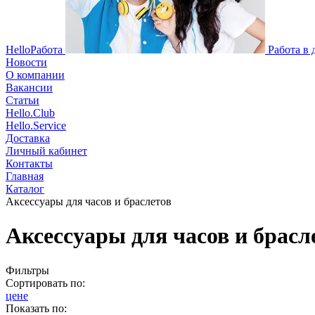
HelloРабота
Работа в
Новости
О компании
Вакансии
Статьи
Hello.Club
Hello.Service
Доставка
Личный кабинет
Контакты
Главная
Каталог
Аксессуары для часов и браслетов
Аксессуары для часов и брасл
Фильтры
Сортировать по:
цене
Показать по: