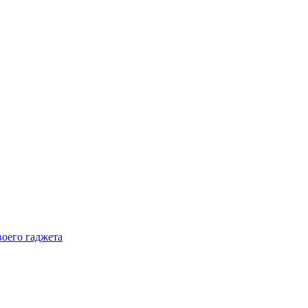
воего гаджета