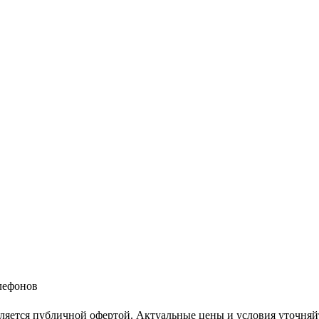
елефонов
ляется публичной офертой. Актуальные цены и условия уточняй