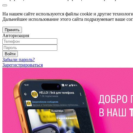
На нашем сайте используются файлы cookie и другие технологи
Дальнейшее использование этого сайта подразумевает ваше сог
Принять
Авторизация
Войти
Забыли пароль?
Зарегистрироваться