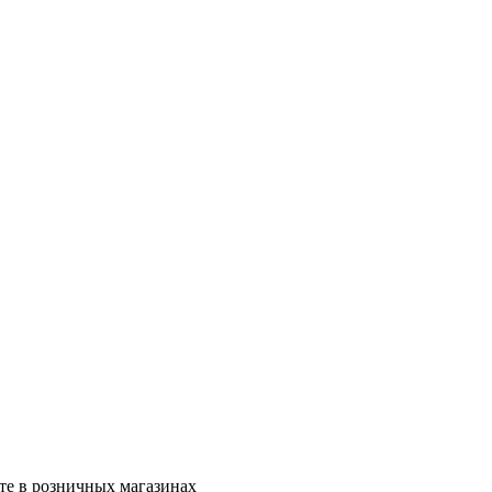
те в розничных магазинах