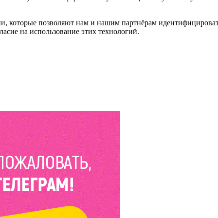
и, которые позволяют нам и нашим партнёрам идентифицировать в
ласие на использование этих технологий.