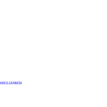
воего гаджета