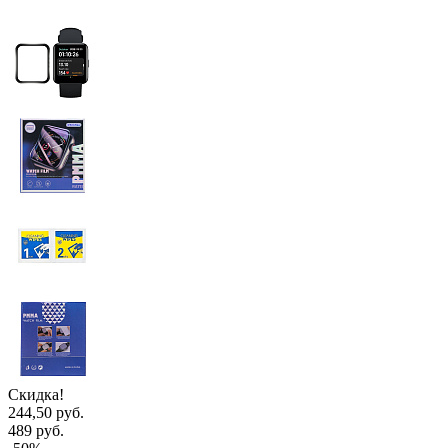
Скидка!
244,50 руб.
489 руб.