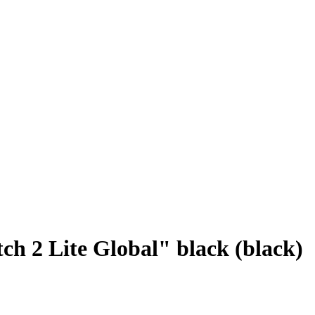
 2 Lite Global" black (black)