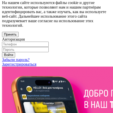
На нашем сайте используются файлы cookie и другие
технологии, которые позволяют нам и нашим партнёрам
идентифицировать вас, а также изучать, как вы используете
веб-сайт. Дальнейшее использование этого сайта
подразумевает ваше согласие на использование этих
технологий.
Принять
Авторизация
Войти
Забыли пароль?
Зарегистрироваться