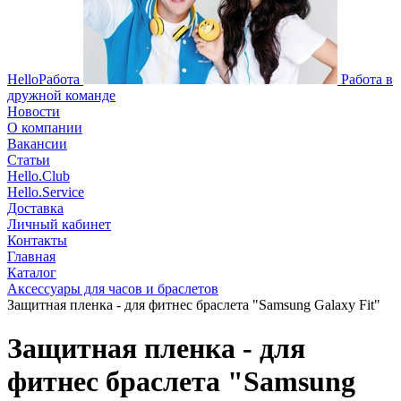
HelloРабота
Работа в
дружной команде
Новости
О компании
Вакансии
Статьи
Hello.Club
Hello.Service
Доставка
Личный кабинет
Контакты
Главная
Каталог
Аксессуары для часов и браслетов
Защитная пленка - для фитнес браслета "Samsung Galaxy Fit"
Защитная пленка - для
фитнес браслета "Samsung