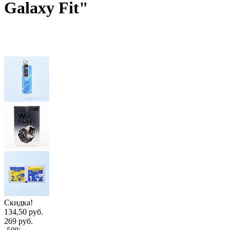
Galaxy Fit"
Скидка!
134,50 руб.
269 руб.