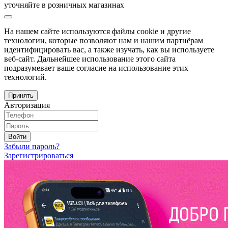
уточняйте в розничных магазинах
На нашем сайте используются файлы cookie и другие
технологии, которые позволяют нам и нашим партнёрам
идентифицировать вас, а также изучать, как вы используете
веб-сайт. Дальнейшее использование этого сайта
подразумевает ваше согласие на использование этих
технологий.
Принять
Авторизация
Войти
Забыли пароль?
Зарегистрироваться