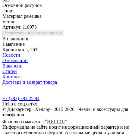
Основной рисунок
спорт
Материал ремешка
металл
Артикул:
118973
Недоступен для заказа онлайн
В наличии в
1 магазине
Кропоткина, 263
Новости
О компании
Вакансии
Статьи
Контакты
Доставка и возврат товара
.
+7 (383) 383 25 84
Hello в соц.сетях
© Дискаунтер «Хеллоу» 2015-2026 - Чехлы и аксессуары для
телефонов
Франшиза магазина "
HELLO!
"
Информация на сайте носит информационный характер и не
является публичной офертой. Актуальные цены и условия