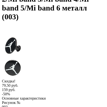
band 5/Mi band 6 металл
(003)
Скидка!
79,50 руб.
159 руб.
-50%
Основные характеристики
Рисунок №
003