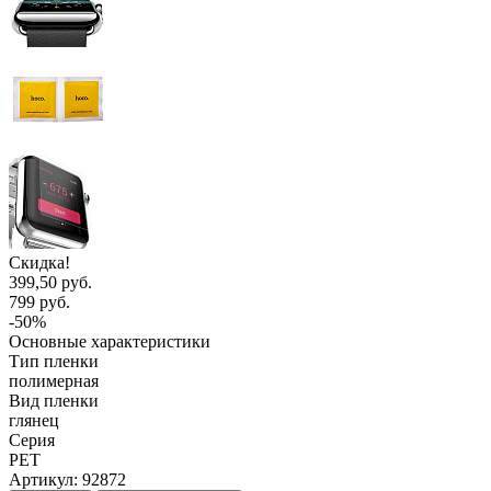
Скидка!
399,50 руб.
799 руб.
-50%
Основные характеристики
Тип пленки
полимерная
Вид пленки
глянец
Серия
PET
Артикул:
92872