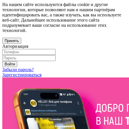
На нашем сайте используются файлы cookie и другие
технологии, которые позволяют нам и нашим партнёрам
идентифицировать вас, а также изучать, как вы используете
веб-сайт. Дальнейшее использование этого сайта
подразумевает ваше согласие на использование этих
технологий.
Принять
Авторизация
Войти
Забыли пароль?
Зарегистрироваться