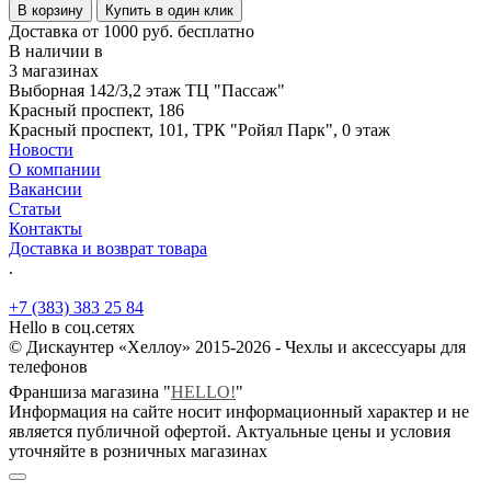
В корзину
Купить в один клик
Доставка от 1000 руб. бесплатно
В наличии в
3 магазинах
Выборная 142/3,2 этаж ТЦ "Пассаж"
Красный проспект, 186
Красный проспект, 101, ТРК "Ройял Парк", 0 этаж
Новости
О компании
Вакансии
Статьи
Контакты
Доставка и возврат товара
.
+7 (383) 383 25 84
Hello в соц.сетях
© Дискаунтер «Хеллоу» 2015-2026 - Чехлы и аксессуары для
телефонов
Франшиза магазина "
HELLO!
"
Информация на сайте носит информационный характер и не
является публичной офертой. Актуальные цены и условия
уточняйте в розничных магазинах