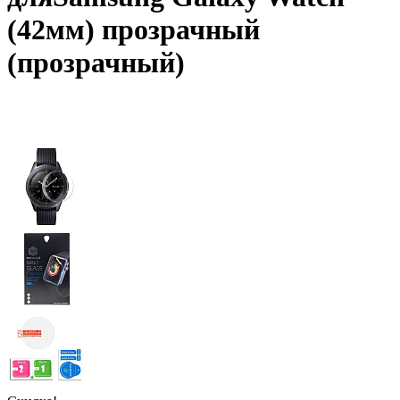
(42мм) прозрачный
(прозрачный)