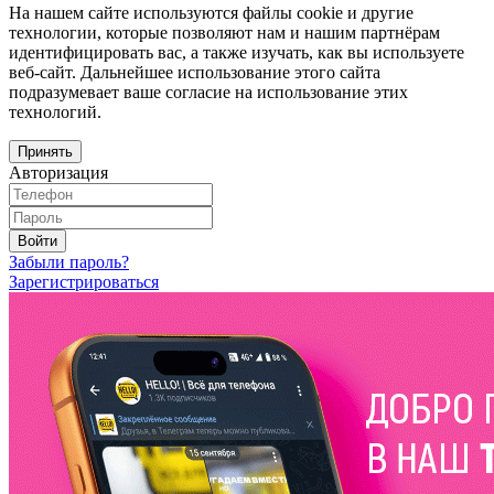
На нашем сайте используются файлы cookie и другие
технологии, которые позволяют нам и нашим партнёрам
идентифицировать вас, а также изучать, как вы используете
веб-сайт. Дальнейшее использование этого сайта
подразумевает ваше согласие на использование этих
технологий.
Принять
Авторизация
Войти
Забыли пароль?
Зарегистрироваться