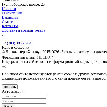
1 магазине
Гусинобродское шоссе, 20
Новости
О компании
Вакансии
Статьи
Контакты
Доставка и возврат товара
.
+7 (383) 383 25 84
Hello в соц.сетях
© Дискаунтер «Хеллоу» 2015-2026 - Чехлы и аксессуары для т
Франшиза магазина "
HELLO!
"
Информация на сайте носит информационный характер и не яв
На нашем сайте используются файлы cookie и другие технологи
Дальнейшее использование этого сайта подразумевает ваше сог
Принять
Авторизация
Войти