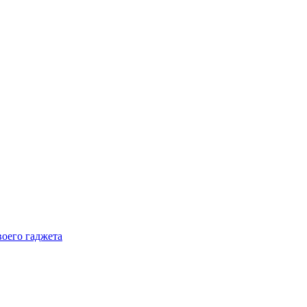
воего гаджета