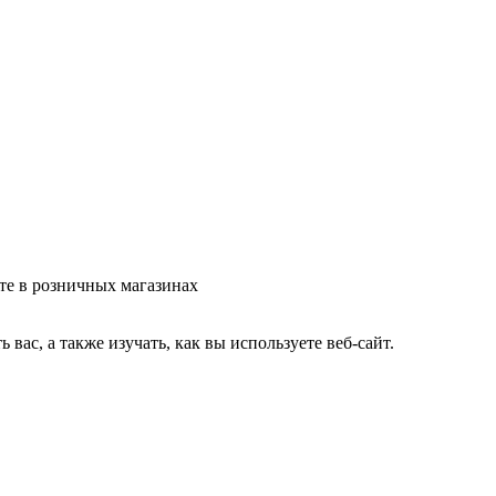
те в розничных магазинах
ас, а также изучать, как вы используете веб-сайт.