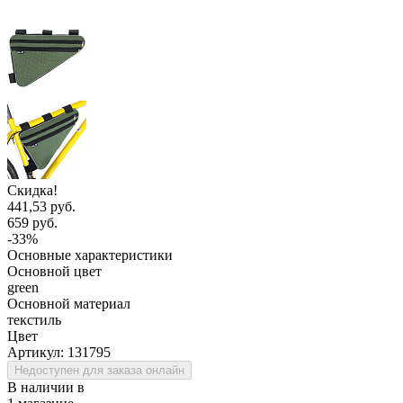
Скидка!
441,53 руб.
659 руб.
-33%
Основные характеристики
Основной цвет
green
Основной материал
текстиль
Цвет
Артикул:
131795
Недоступен для заказа онлайн
В наличии в