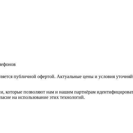
елефонов
ляется публичной офертой. Актуальные цены и условия уточняй
и, которые позволяют нам и нашим партнёрам идентифицировать в
ласие на использование этих технологий.