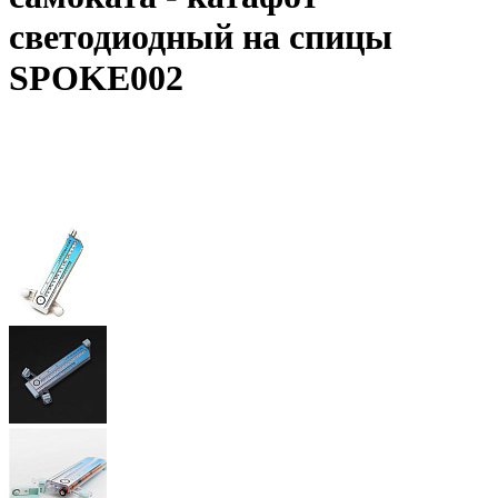
светодиодный на спицы
SPOKE002