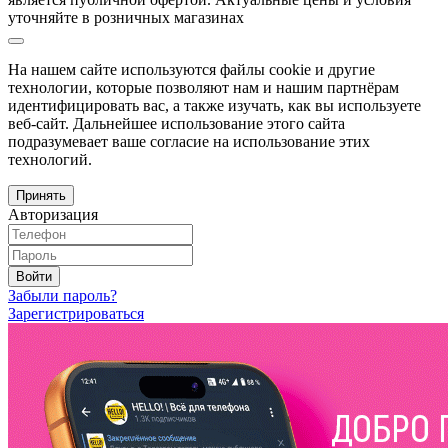
уточняйте в розничных магазинах
На нашем сайте используются файлы cookie и другие
технологии, которые позволяют нам и нашим партнёрам
идентифицировать вас, а также изучать, как вы используете
веб-сайт. Дальнейшее использование этого сайта
подразумевает ваше согласие на использование этих
технологий.
Принять
Авторизация
Войти
Забыли пароль?
Зарегистрироваться