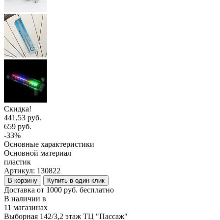
Скидка!
441,53 руб.
659 руб.
-33%
Основные характеристики
Основной материал
пластик
Артикул:
130822
В корзину
Купить в один клик
Доставка от 1000 руб. бесплатно
В наличии в
11 магазинах
Выборная 142/3,2 этаж ТЦ "Пассаж"