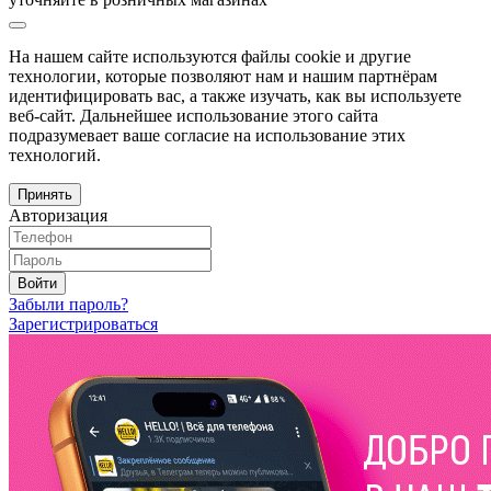
На нашем сайте используются файлы cookie и другие
технологии, которые позволяют нам и нашим партнёрам
идентифицировать вас, а также изучать, как вы используете
веб-сайт. Дальнейшее использование этого сайта
подразумевает ваше согласие на использование этих
технологий.
Принять
Авторизация
Войти
Забыли пароль?
Зарегистрироваться