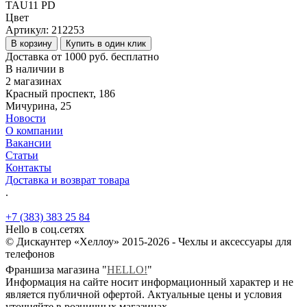
TAU11 PD
Цвет
Артикул:
212253
В корзину
Купить в один клик
Доставка от 1000 руб. бесплатно
В наличии в
2 магазинах
Красный проспект, 186
Мичурина, 25
Новости
О компании
Вакансии
Статьи
Контакты
Доставка и возврат товара
.
+7 (383) 383 25 84
Hello в соц.сетях
© Дискаунтер «Хеллоу» 2015-2026 - Чехлы и аксессуары для
телефонов
Франшиза магазина "
HELLO!
"
Информация на сайте носит информационный характер и не
является публичной офертой. Актуальные цены и условия
уточняйте в розничных магазинах