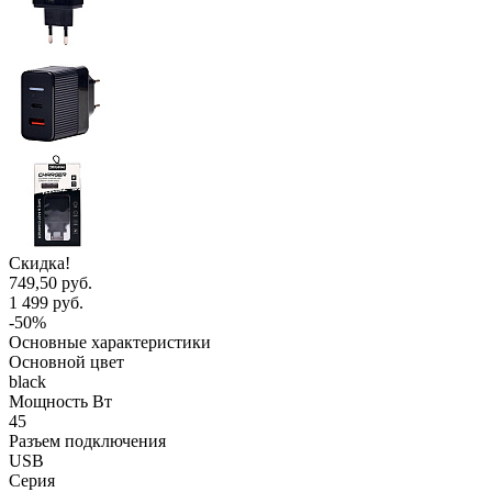
Скидка!
749,50 руб.
1 499 руб.
-50%
Основные характеристики
Основной цвет
black
Мощность Вт
45
Разъем подключения
USB
Серия