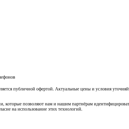
елефонов
ляется публичной офертой. Актуальные цены и условия уточняй
и, которые позволяют нам и нашим партнёрам идентифицировать в
ласие на использование этих технологий.