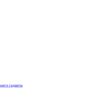
воего гаджета