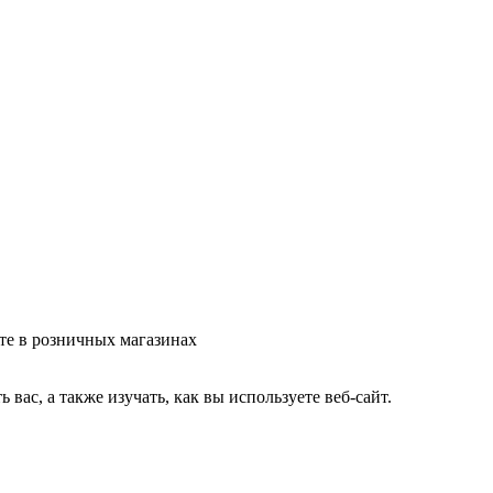
те в розничных магазинах
ас, а также изучать, как вы используете веб-сайт.