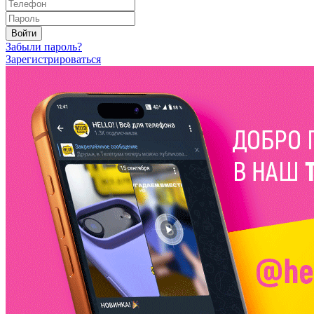
Войти
Забыли пароль?
Зарегистрироваться