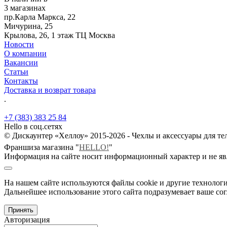
3 магазинах
пр.Карла Маркса, 22
Мичурина, 25
Крылова, 26, 1 этаж ТЦ Москва
Новости
О компании
Вакансии
Статьи
Контакты
Доставка и возврат товара
.
+7 (383) 383 25 84
Hello в соц.сетях
© Дискаунтер «Хеллоу» 2015-2026 - Чехлы и аксессуары для т
Франшиза магазина "
HELLO!
"
Информация на сайте носит информационный характер и не яв
На нашем сайте используются файлы cookie и другие технологи
Дальнейшее использование этого сайта подразумевает ваше сог
Принять
Авторизация