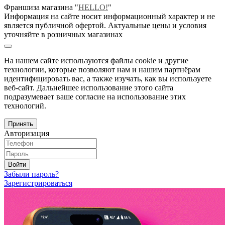
Франшиза магазина "
HELLO!
"
Информация на сайте носит информационный характер и не
является публичной офертой. Актуальные цены и условия
уточняйте в розничных магазинах
На нашем сайте используются файлы cookie и другие
технологии, которые позволяют нам и нашим партнёрам
идентифицировать вас, а также изучать, как вы используете
веб-сайт. Дальнейшее использование этого сайта
подразумевает ваше согласие на использование этих
технологий.
Принять
Авторизация
Войти
Забыли пароль?
Зарегистрироваться