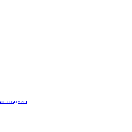
воего гаджета