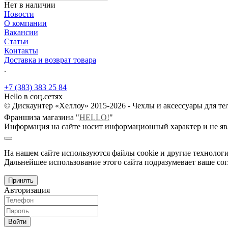
Нет в наличии
Новости
О компании
Вакансии
Статьи
Контакты
Доставка и возврат товара
.
+7 (383) 383 25 84
Hello в соц.сетях
© Дискаунтер «Хеллоу» 2015-2026 - Чехлы и аксессуары для т
Франшиза магазина "
HELLO!
"
Информация на сайте носит информационный характер и не яв
На нашем сайте используются файлы cookie и другие технологи
Дальнейшее использование этого сайта подразумевает ваше сог
Принять
Авторизация
Войти