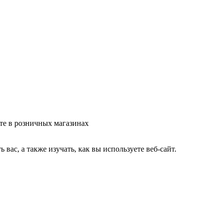
те в розничных магазинах
ас, а также изучать, как вы используете веб-сайт.