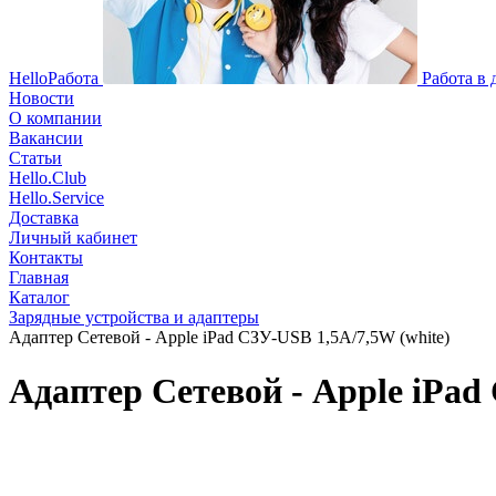
HelloРабота
Работа в
Новости
О компании
Вакансии
Статьи
Hello.Club
Hello.Service
Доставка
Личный кабинет
Контакты
Главная
Каталог
Зарядные устройства и адаптеры
Адаптер Сетевой - Apple iPad СЗУ-USB 1,5A/7,5W (white)
Адаптер Сетевой - Apple iPad