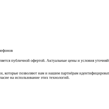
елефонов
ляется публичной офертой. Актуальные цены и условия уточняй
и, которые позволяют нам и нашим партнёрам идентифицировать в
ласие на использование этих технологий.