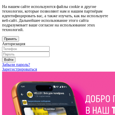
На нашем сайте используются файлы cookie и другие
технологии, которые позволяют нам и нашим партнёрам
идентифицировать вас, а также изучать, как вы используете
веб-сайт. Дальнейшее использование этого сайта
подразумевает ваше согласие на использование этих
технологий.
Принять
Авторизация
Войти
Забыли пароль?
Зарегистрироваться