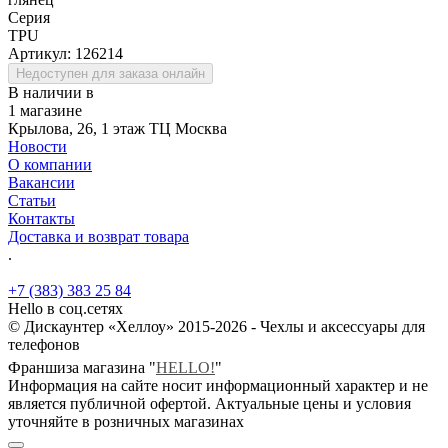
Серия
TPU
Артикул:
126214
Недоступен для заказа онлайн
В наличии в
1 магазине
Крылова, 26, 1 этаж ТЦ Москва
Новости
О компании
Вакансии
Статьи
Контакты
Доставка и возврат товара
.
+7 (383) 383 25 84
Hello в соц.сетях
© Дискаунтер «Хеллоу» 2015-2026 - Чехлы и аксессуары для
телефонов
Франшиза магазина "
HELLO!
"
Информация на сайте носит информационный характер и не
является публичной офертой. Актуальные цены и условия
уточняйте в розничных магазинах