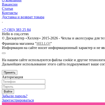
О компании
Вакансии
Статьи
Контакты
Доставка и возврат товара
.
+7 (383) 383 25 84
Hello в соц.сетях
© Дискаунтер «Хеллоу» 2015-2026 - Чехлы и аксессуары для т
Франшиза магазина "
HELLO!
"
Информация на сайте носит информационный характер и не яв
На нашем сайте используются файлы cookie и другие технологи
Дальнейшее использование этого сайта подразумевает ваше сог
Принять
Авторизация
Войти
Забыли пароль?
Зарегистрироваться