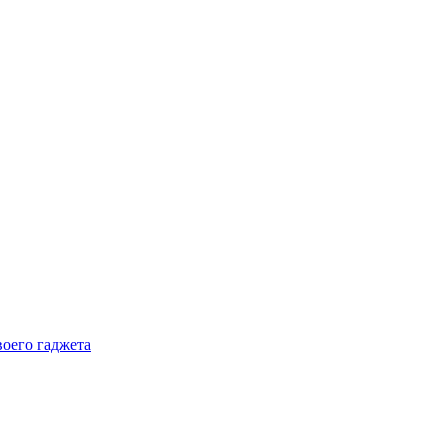
воего гаджета