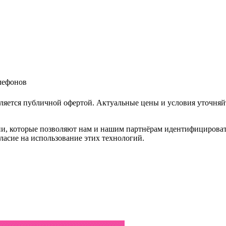
елефонов
ляется публичной офертой. Актуальные цены и условия уточняй
и, которые позволяют нам и нашим партнёрам идентифицировать в
ласие на использование этих технологий.