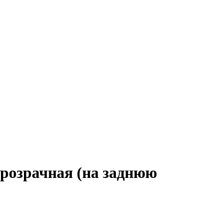
 прозрачная (на заднюю