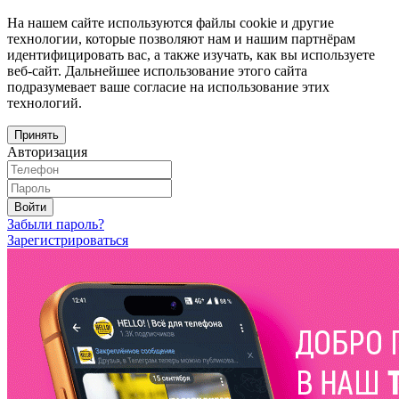
На нашем сайте используются файлы cookie и другие
технологии, которые позволяют нам и нашим партнёрам
идентифицировать вас, а также изучать, как вы используете
веб-сайт. Дальнейшее использование этого сайта
подразумевает ваше согласие на использование этих
технологий.
Принять
Авторизация
Войти
Забыли пароль?
Зарегистрироваться