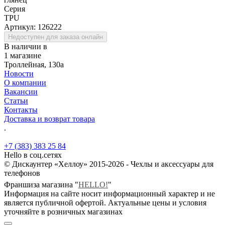
Серия
TPU
Артикул:
126222
Недоступен для заказа онлайн
В наличии в
1 магазине
Троллейная, 130а
Новости
О компании
Вакансии
Статьи
Контакты
Доставка и возврат товара
.
+7 (383) 383 25 84
Hello в соц.сетях
© Дискаунтер «Хеллоу» 2015-2026 - Чехлы и аксессуары для
телефонов
Франшиза магазина "
HELLO!
"
Информация на сайте носит информационный характер и не
является публичной офертой. Актуальные цены и условия
уточняйте в розничных магазинах