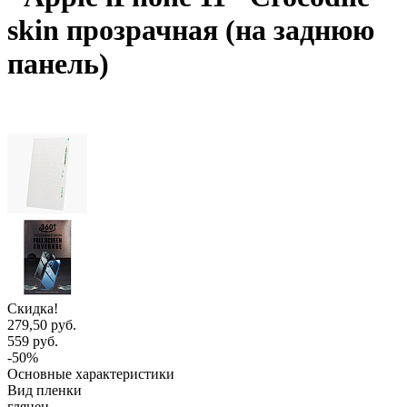
skin прозрачная (на заднюю
панель)
Скидка!
279,50 руб.
559 руб.
-50%
Основные характеристики
Вид пленки
глянец