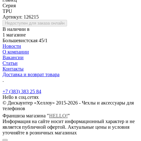
Серия
TPU
Артикул:
126215
Недоступен для заказа онлайн
В наличии в
1 магазине
Большевистская 45/1
Новости
О компании
Вакансии
Статьи
Контакты
Доставка и возврат товара
.
+7 (383) 383 25 84
Hello в соц.сетях
© Дискаунтер «Хеллоу» 2015-2026 - Чехлы и аксессуары для
телефонов
Франшиза магазина "
HELLO!
"
Информация на сайте носит информационный характер и не
является публичной офертой. Актуальные цены и условия
уточняйте в розничных магазинах