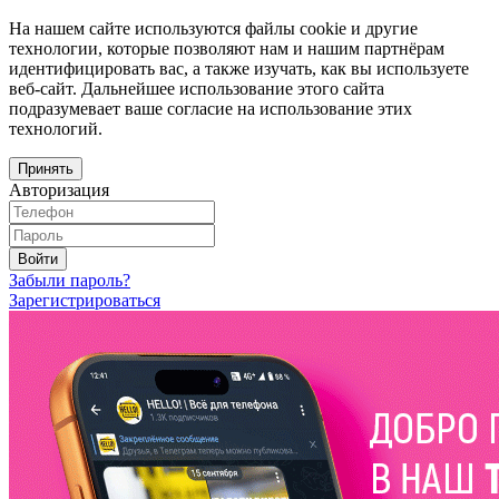
На нашем сайте используются файлы cookie и другие
технологии, которые позволяют нам и нашим партнёрам
идентифицировать вас, а также изучать, как вы используете
веб-сайт. Дальнейшее использование этого сайта
подразумевает ваше согласие на использование этих
технологий.
Принять
Авторизация
Войти
Забыли пароль?
Зарегистрироваться