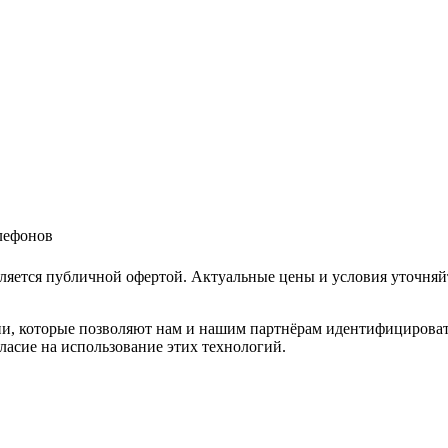
елефонов
ляется публичной офертой. Актуальные цены и условия уточняй
и, которые позволяют нам и нашим партнёрам идентифицировать в
ласие на использование этих технологий.