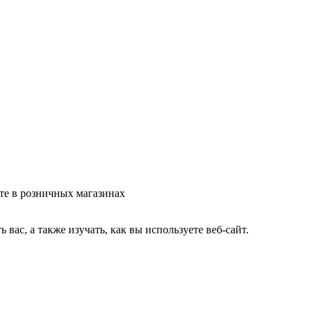
те в розничных магазинах
ас, а также изучать, как вы используете веб-сайт.