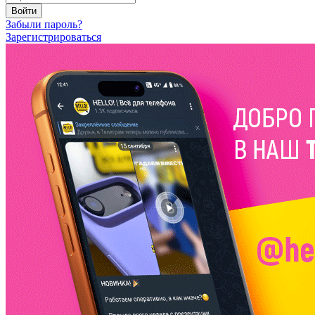
Войти
Забыли пароль?
Зарегистрироваться