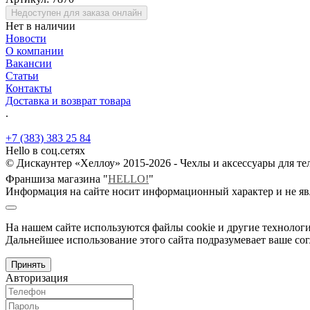
Недоступен для заказа онлайн
Нет в наличии
Новости
О компании
Вакансии
Статьи
Контакты
Доставка и возврат товара
.
+7 (383) 383 25 84
Hello в соц.сетях
© Дискаунтер «Хеллоу» 2015-2026 - Чехлы и аксессуары для т
Франшиза магазина "
HELLO!
"
Информация на сайте носит информационный характер и не яв
На нашем сайте используются файлы cookie и другие технологи
Дальнейшее использование этого сайта подразумевает ваше сог
Принять
Авторизация