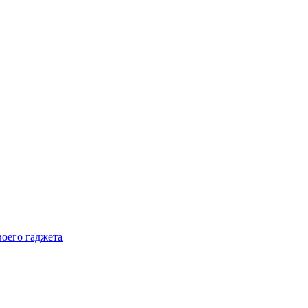
воего гаджета