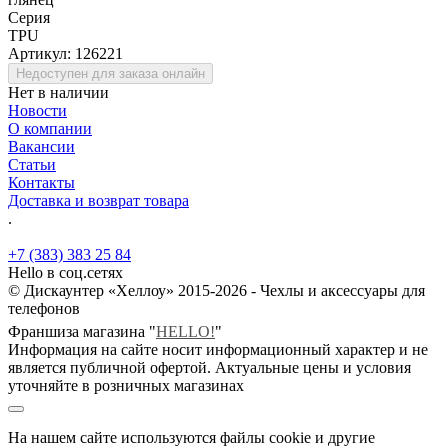
Серия
TPU
Артикул:
126221
Недоступен для заказа онлайн
Нет в наличии
Новости
О компании
Вакансии
Статьи
Контакты
Доставка и возврат товара
.
+7 (383) 383 25 84
Hello в соц.сетях
© Дискаунтер «Хеллоу» 2015-2026 - Чехлы и аксессуары для
телефонов
Франшиза магазина "
HELLO!
"
Информация на сайте носит информационный характер и не
является публичной офертой. Актуальные цены и условия
уточняйте в розничных магазинах
На нашем сайте используются файлы cookie и другие