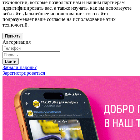
технологии, которые позволяют нам и нашим партнёрам
идентифицировать вас, а также изучать, как вы используете
веб-сайт. Дальнейшее использование этого сайта
подразумевает ваше согласие на использование этих
технологий.
Принять
Авторизация
Войти
Забыли пароль?
Зарегистрироваться