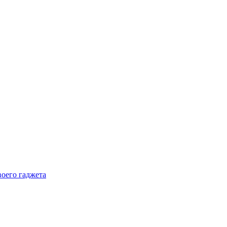
воего гаджета