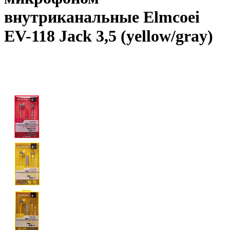
внутриканальные Elmcoei
EV-118 Jack 3,5 (yellow/gray)