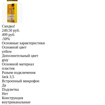
Скидка!
249,50 руб.
499 руб.
-50%
Основные характеристики
Основной цвет
yellow
Дополнительный цвет
gray
Основной материал
пластик
Разъем подключения
Jack 3,5
Встроенный микрофон
Да
Подсветка
Нет
Конструкция
внутриканальные