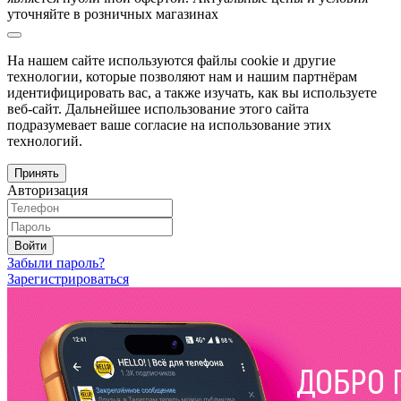
уточняйте в розничных магазинах
На нашем сайте используются файлы cookie и другие
технологии, которые позволяют нам и нашим партнёрам
идентифицировать вас, а также изучать, как вы используете
веб-сайт. Дальнейшее использование этого сайта
подразумевает ваше согласие на использование этих
технологий.
Принять
Авторизация
Войти
Забыли пароль?
Зарегистрироваться