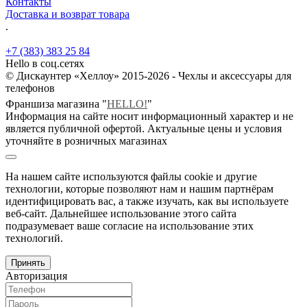
Контакты
Доставка и возврат товара
.
+7 (383) 383 25 84
Hello в соц.сетях
© Дискаунтер «Хеллоу» 2015-2026 - Чехлы и аксессуары для
телефонов
Франшиза магазина "
HELLO!
"
Информация на сайте носит информационный характер и не
является публичной офертой. Актуальные цены и условия
уточняйте в розничных магазинах
На нашем сайте используются файлы cookie и другие
технологии, которые позволяют нам и нашим партнёрам
идентифицировать вас, а также изучать, как вы используете
веб-сайт. Дальнейшее использование этого сайта
подразумевает ваше согласие на использование этих
технологий.
Принять
Авторизация