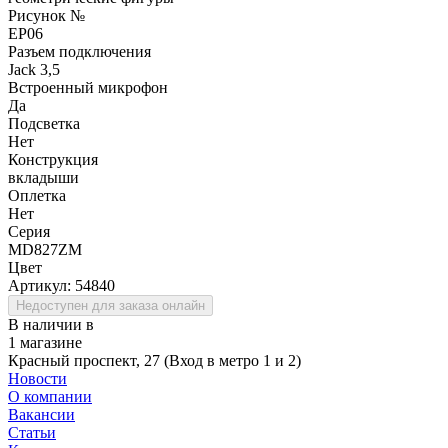
Рисунок №
EP06
Разъем подключения
Jack 3,5
Встроенный микрофон
Да
Подсветка
Нет
Конструкция
вкладыши
Оплетка
Нет
Серия
MD827ZM
Цвет
Артикул:
54840
Недоступен для заказа онлайн
В наличии в
1 магазине
Красный проспект, 27 (Вход в метро 1 и 2)
Новости
О компании
Вакансии
Статьи