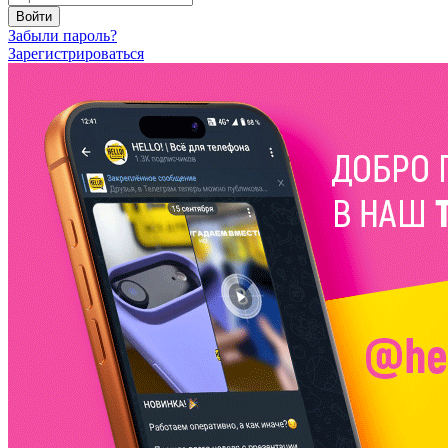
Войти
Забыли пароль?
Зарегистрироваться