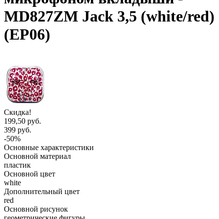
MD827ZM Jack 3,5 (white/red)
(EP06)
Скидка!
199,50 руб.
399 руб.
-50%
Основные характеристики
Основной материал
пластик
Основной цвет
white
Дополнительный цвет
red
Основной рисунок
геометрические фигуры