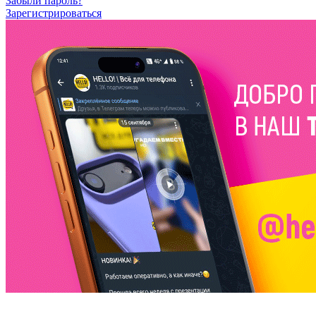
Забыли пароль?
Зарегистрироваться