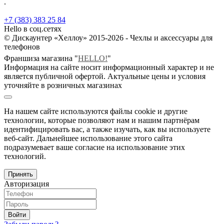
.
+7 (383) 383 25 84
Hello в соц.сетях
© Дискаунтер «Хеллоу» 2015-2026 - Чехлы и аксессуары для
телефонов
Франшиза магазина "
HELLO!
"
Информация на сайте носит информационный характер и не
является публичной офертой. Актуальные цены и условия
уточняйте в розничных магазинах
На нашем сайте используются файлы cookie и другие
технологии, которые позволяют нам и нашим партнёрам
идентифицировать вас, а также изучать, как вы используете
веб-сайт. Дальнейшее использование этого сайта
подразумевает ваше согласие на использование этих
технологий.
Принять
Авторизация
Войти