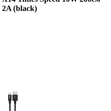
2A (black)