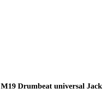
19 Drumbeat universal Jack