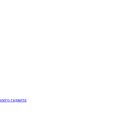
воего гаджета