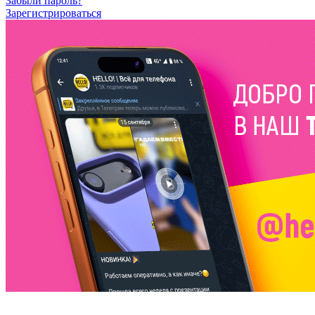
Забыли пароль?
Зарегистрироваться