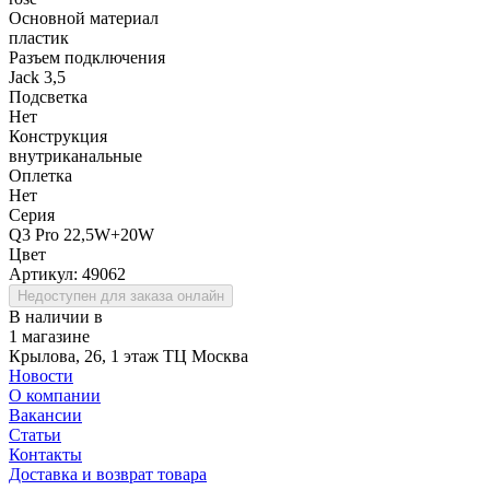
Основной материал
пластик
Разъем подключения
Jack 3,5
Подсветка
Нет
Конструкция
внутриканальные
Оплетка
Нет
Серия
Q3 Pro 22,5W+20W
Цвет
Артикул:
49062
Недоступен для заказа онлайн
В наличии в
1 магазине
Крылова, 26, 1 этаж ТЦ Москва
Новости
О компании
Вакансии
Статьи
Контакты
Доставка и возврат товара