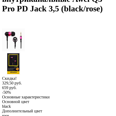
Pro PD Jack 3,5 (black/rose)
Скидка!
329,50 руб.
659 руб.
-50%
Основные характеристики
Основной цвет
black
Дополнительный цвет
rose