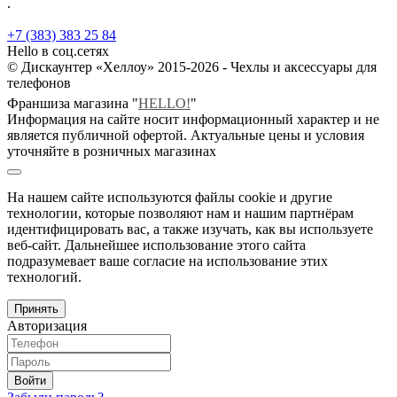
.
+7 (383) 383 25 84
Hello в соц.сетях
© Дискаунтер «Хеллоу» 2015-2026 - Чехлы и аксессуары для
телефонов
Франшиза магазина "
HELLO!
"
Информация на сайте носит информационный характер и не
является публичной офертой. Актуальные цены и условия
уточняйте в розничных магазинах
На нашем сайте используются файлы cookie и другие
технологии, которые позволяют нам и нашим партнёрам
идентифицировать вас, а также изучать, как вы используете
веб-сайт. Дальнейшее использование этого сайта
подразумевает ваше согласие на использование этих
технологий.
Принять
Авторизация
Войти