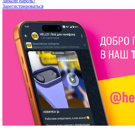
Забыли пароль?
Зарегистрироваться