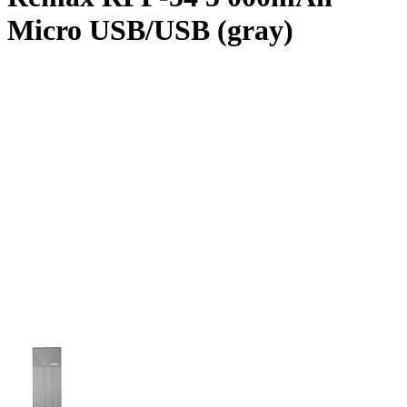
Micro USB/USB (gray)