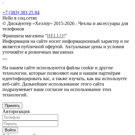
.
+7 (383) 383 25 84
Hello в соц.сетях
© Дискаунтер «Хеллоу» 2015-2026 - Чехлы и аксессуары для
телефонов
Франшиза магазина "
HELLO!
"
Информация на сайте носит информационный характер и не
является публичной офертой. Актуальные цены и условия
уточняйте в розничных магазинах
На нашем сайте используются файлы cookie и другие
технологии, которые позволяют нам и нашим партнёрам
идентифицировать вас, а также изучать, как вы используете
веб-сайт. Дальнейшее использование этого сайта
подразумевает ваше согласие на использование этих
технологий.
Принять
Авторизация
Войти