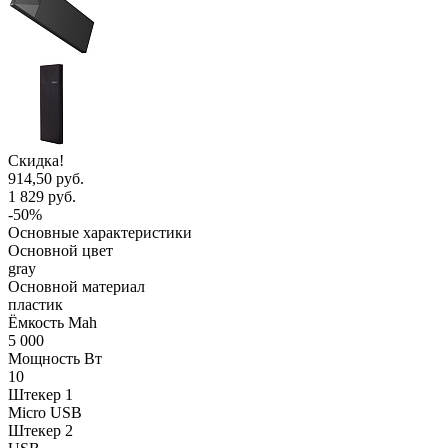
Скидка!
914,50 руб.
1 829 руб.
-50%
Основные характеристики
Основной цвет
gray
Основной материал
пластик
Ёмкость Mah
5 000
Мощность Вт
10
Штекер 1
Micro USB
Штекер 2