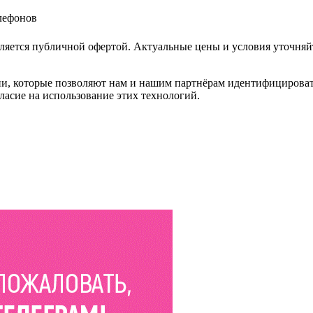
елефонов
ляется публичной офертой. Актуальные цены и условия уточняй
и, которые позволяют нам и нашим партнёрам идентифицировать в
ласие на использование этих технологий.