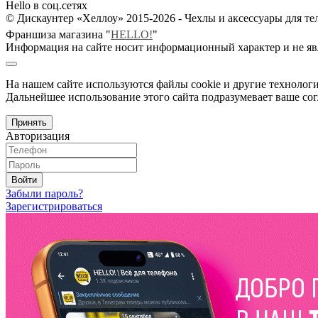
Hello в соц.сетях
© Дискаунтер «Хеллоу» 2015-2026 - Чехлы и аксессуары для т
Франшиза магазина "
HELLO!
"
Информация на сайте носит информационный характер и не яв
На нашем сайте используются файлы cookie и другие технологи
Дальнейшее использование этого сайта подразумевает ваше сог
Принять
Авторизация
Войти
Забыли пароль?
Зарегистрироваться