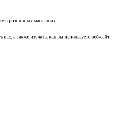
те в розничных магазинах
ас, а также изучать, как вы используете веб-сайт.