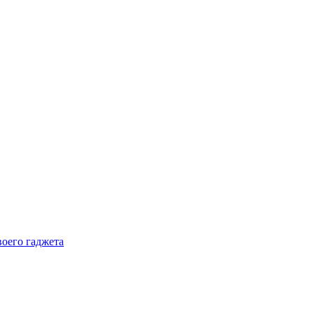
воего гаджета