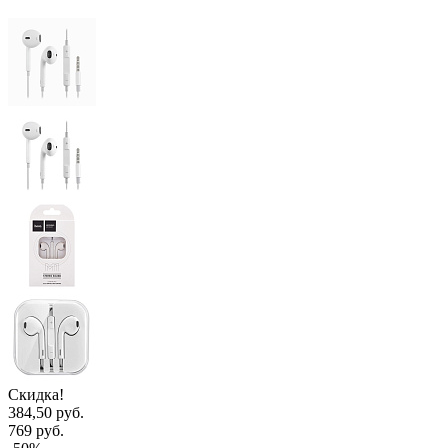
Скидка!
384,50 руб.
769 руб.