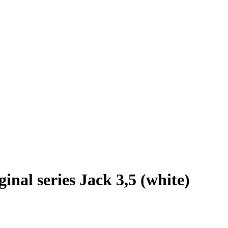
 series Jack 3,5 (white)