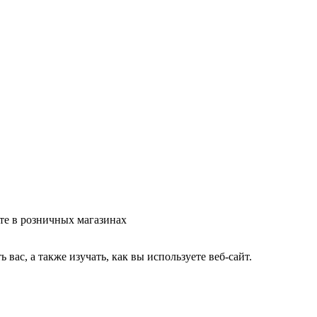
те в розничных магазинах
ас, а также изучать, как вы используете веб-сайт.