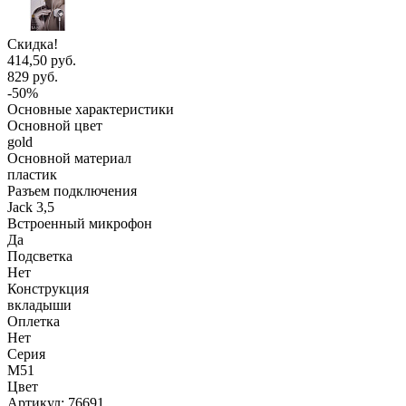
Скидка!
414,50 руб.
829 руб.
-50%
Основные характеристики
Основной цвет
gold
Основной материал
пластик
Разъем подключения
Jack 3,5
Встроенный микрофон
Да
Подсветка
Нет
Конструкция
вкладыши
Оплетка
Нет
Серия
M51
Цвет
Артикул:
76691