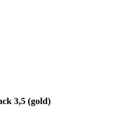
k 3,5 (gold)