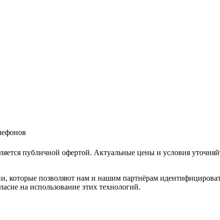
елефонов
ляется публичной офертой. Актуальные цены и условия уточняй
и, которые позволяют нам и нашим партнёрам идентифицировать в
ласие на использование этих технологий.