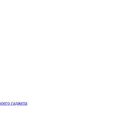
воего гаджета