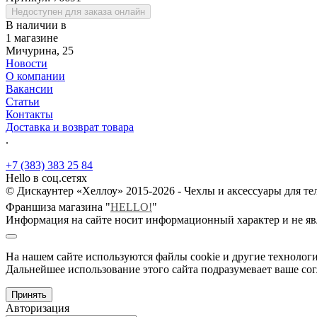
Недоступен для заказа онлайн
В наличии в
1 магазине
Мичурина, 25
Новости
О компании
Вакансии
Статьи
Контакты
Доставка и возврат товара
.
+7 (383) 383 25 84
Hello в соц.сетях
© Дискаунтер «Хеллоу» 2015-2026 - Чехлы и аксессуары для т
Франшиза магазина "
HELLO!
"
Информация на сайте носит информационный характер и не яв
На нашем сайте используются файлы cookie и другие технологи
Дальнейшее использование этого сайта подразумевает ваше сог
Принять
Авторизация