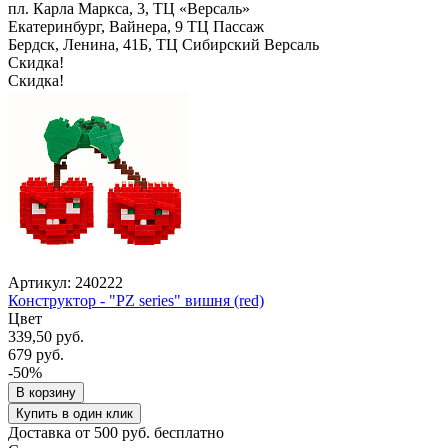
пл. Карла Маркса, 3, ТЦ «Версаль»
Екатеринбург, Вайнера, 9 ТЦ Пассаж
Бердск, Ленина, 41Б, ТЦ Сибирский Версаль
Скидка!
Скидка!
Артикул: 240222
Конструктор - "PZ series" вишня (red)
Цвет
339,50 руб.
679 руб.
-50%
В корзину
Купить в один клик
Доставка от 500 руб. бесплатно