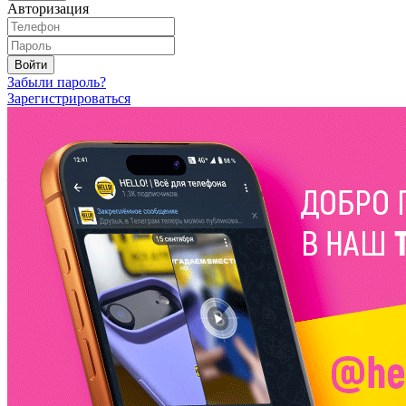
Авторизация
Войти
Забыли пароль?
Зарегистрироваться