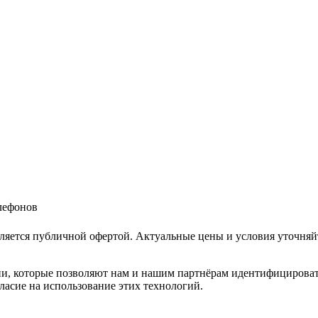
елефонов
ляется публичной офертой. Актуальные цены и условия уточняй
и, которые позволяют нам и нашим партнёрам идентифицировать в
ласие на использование этих технологий.