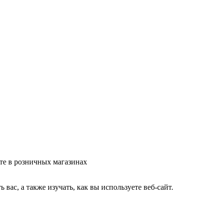
те в розничных магазинах
ас, а также изучать, как вы используете веб-сайт.