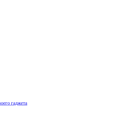
воего гаджета