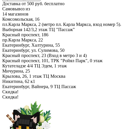
Доставка от 500 руб. бесплатно
Самовывоз из
14 магазинов
Комсомольская, 16
пл.Карла Маркса, 2 (метро пл. Карла Маркса, вход номер 5).
Выборная 142/3,2 этаж ТЦ "Пассаж"
Красный проспект, 186
пр.Карла Маркса, 22
Екатеринбург, Халтурина, 55
Екатеринбург, ул. Сулимова, 50
Красный проспект, 23 (Вход в метро 3 и 4)
Красный проспект, 101, ТРК "Ройял Парк", 0 этаж
Кутателадзе 4/4 ТЦ Эдем, 1 этаж
Мичурина, 25
Крылова, 26, 1 этаж ТЦ Москва
Никитина, 62 к1
Екатеринбург, Вайнера, 9 ТЦ Пассаж
Скидка!
Скидка!