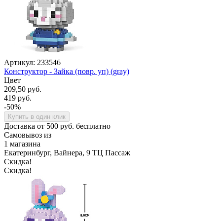
Артикул: 233546
Конструктор - Зайка (повр. уп) (gray)
Цвет
209,50 руб.
419 руб.
-50%
Купить в один клик
Доставка от 500 руб. бесплатно
Самовывоз из
1 магазина
Екатеринбург, Вайнера, 9 ТЦ Пассаж
Скидка!
Скидка!