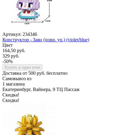
Артикул: 234346
Конструктор - Заяц (повр. уп.) (violet/blue)
Цвет
164,50 руб.
329 руб.
-50%
Купить в один клик
Доставка от 500 руб. бесплатно
Самовывоз из
1 магазина
Екатеринбург, Вайнера, 9 ТЦ Пассаж
Скидка!
Скидка!