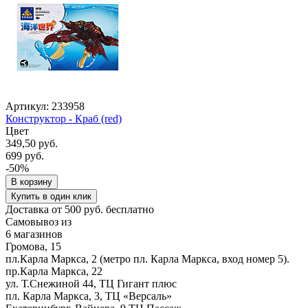
Артикул: 233958
Конструктор - Краб (red)
Цвет
349,50 руб.
699 руб.
-50%
В корзину
Купить в один клик
Доставка от 500 руб. бесплатно
Самовывоз из
6 магазинов
Громова, 15
пл.Карла Маркса, 2 (метро пл. Карла Маркса, вход номер 5).
пр.Карла Маркса, 22
ул. Т.Снежиной 44, ТЦ Гигант плюс
пл. Карла Маркса, 3, ТЦ «Версаль»