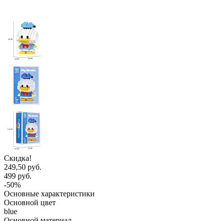
Скидка!
249,50 руб.
499 руб.
-50%
Основные характеристики
Основной цвет
blue
Основной материал