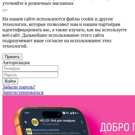
уточняйте в розничных магазинах
На нашем сайте используются файлы cookie и другие
технологии, которые позволяют нам и нашим партнёрам
идентифицировать вас, а также изучать, как вы используете
веб-сайт. Дальнейшее использование этого сайта
подразумевает ваше согласие на использование этих
технологий.
Принять
Авторизация
Войти
Забыли пароль?
Зарегистрироваться