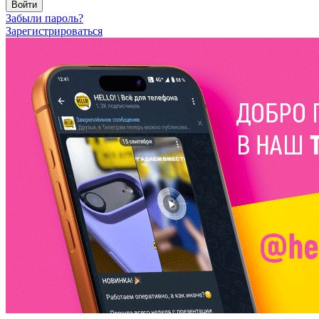
Войти
Забыли пароль?
Зарегистрироваться