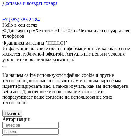
Доставка и возврат товара
.
+7 (383) 383 25 84
Hello в соц.сетях
© Дискаунтер «Хеллоу» 2015-2026 - Чехлы и аксессуары для
телефонов
Франшиза магазина "
HELLO!
"
Информация на сайте носит информационный характер и не
является публичной офертой. Актуальные цены и условия
уточняйте в розничных магазинах
На нашем сайте используются файлы cookie и другие
технологии, которые позволяют нам и нашим партнёрам
идентифицировать вас, а также изучать, как вы используете
веб-сайт. Дальнейшее использование этого сайта
подразумевает ваше согласие на использование этих
технологий.
Принять
Авторизация