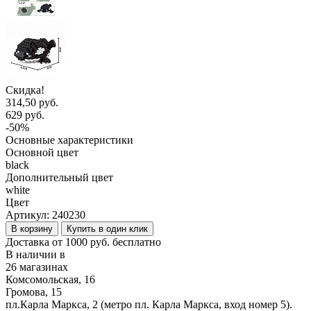
Скидка!
314,50 руб.
629 руб.
-50%
Основные характеристики
Основной цвет
black
Дополнительный цвет
white
Цвет
Артикул:
240230
В корзину
Купить в один клик
Доставка от 1000 руб. бесплатно
В наличии в
26 магазинах
Комсомольская, 16
Громова, 15
пл.Карла Маркса, 2 (метро пл. Карла Маркса, вход номер 5).