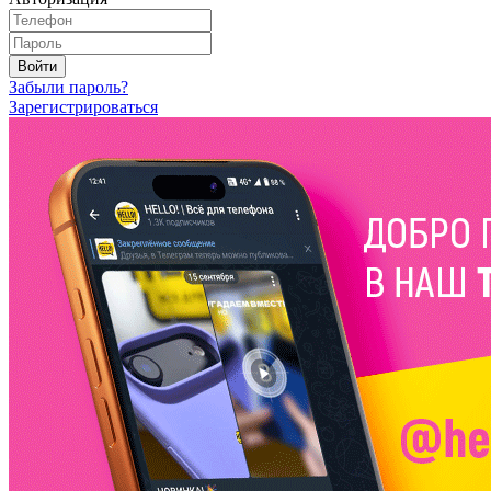
Войти
Забыли пароль?
Зарегистрироваться