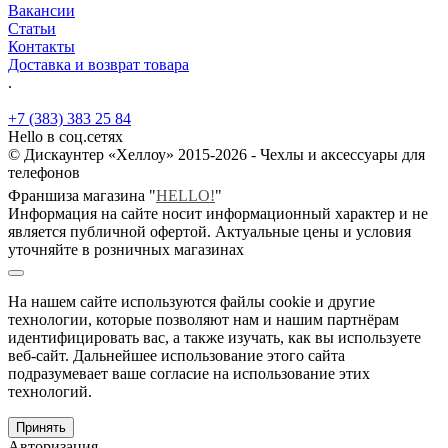
Вакансии
Статьи
Контакты
Доставка и возврат товара
.
+7 (383) 383 25 84
Hello в соц.сетях
© Дискаунтер «Хеллоу» 2015-2026 - Чехлы и аксессуары для
телефонов
Франшиза магазина "
HELLO!
"
Информация на сайте носит информационный характер и не
является публичной офертой. Актуальные цены и условия
уточняйте в розничных магазинах
На нашем сайте используются файлы cookie и другие
технологии, которые позволяют нам и нашим партнёрам
идентифицировать вас, а также изучать, как вы используете
веб-сайт. Дальнейшее использование этого сайта
подразумевает ваше согласие на использование этих
технологий.
Принять
Авторизация