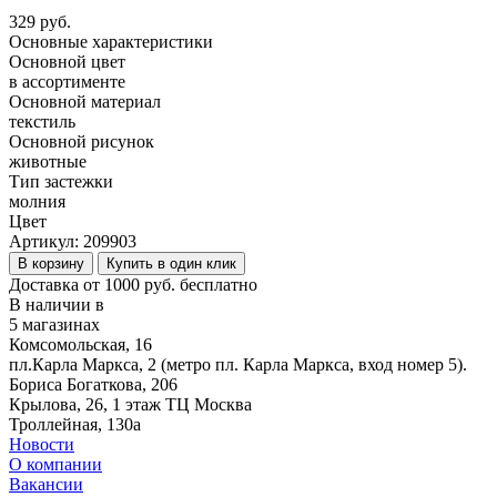
329 руб.
Основные характеристики
Основной цвет
в ассортименте
Основной материал
текстиль
Основной рисунок
животные
Тип застежки
молния
Цвет
Артикул:
209903
В корзину
Купить в один клик
Доставка от 1000 руб. бесплатно
В наличии в
5 магазинах
Комсомольская, 16
пл.Карла Маркса, 2 (метро пл. Карла Маркса, вход номер 5).
Бориса Богаткова, 206
Крылова, 26, 1 этаж ТЦ Москва
Троллейная, 130а
Новости
О компании
Вакансии