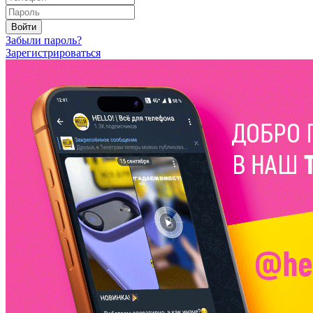
Войти
Забыли пароль?
Зарегистрироваться