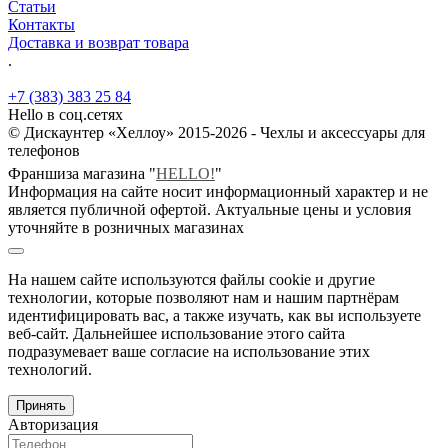
Статьи
Контакты
Доставка и возврат товара
.
+7 (383) 383 25 84
Hello в соц.сетях
© Дискаунтер «Хеллоу» 2015-2026 - Чехлы и аксессуары для
телефонов
Франшиза магазина "
HELLO!
"
Информация на сайте носит информационный характер и не
является публичной офертой. Актуальные цены и условия
уточняйте в розничных магазинах
На нашем сайте используются файлы cookie и другие
технологии, которые позволяют нам и нашим партнёрам
идентифицировать вас, а также изучать, как вы используете
веб-сайт. Дальнейшее использование этого сайта
подразумевает ваше согласие на использование этих
технологий.
Принять
Авторизация