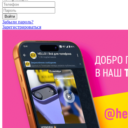
Войти
Забыли пароль?
Зарегистрироваться