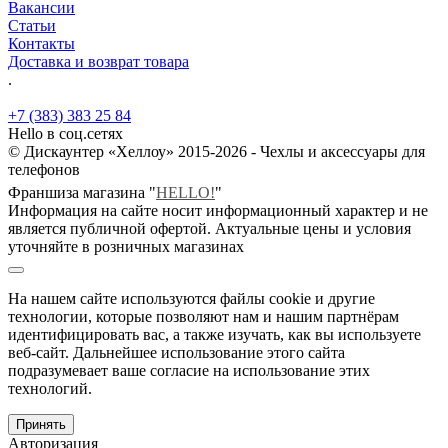
Вакансии
Статьи
Контакты
Доставка и возврат товара
.
+7 (383) 383 25 84
Hello в соц.сетях
© Дискаунтер «Хеллоу» 2015-2026 - Чехлы и аксессуары для
телефонов
Франшиза магазина "
HELLO!
"
Информация на сайте носит информационный характер и не
является публичной офертой. Актуальные цены и условия
уточняйте в розничных магазинах
На нашем сайте используются файлы cookie и другие
технологии, которые позволяют нам и нашим партнёрам
идентифицировать вас, а также изучать, как вы используете
веб-сайт. Дальнейшее использование этого сайта
подразумевает ваше согласие на использование этих
технологий.
Принять
Авторизация